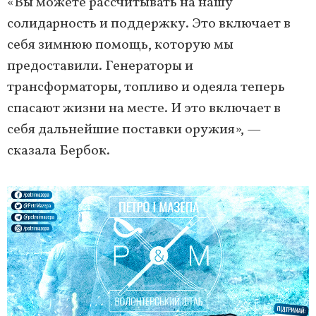
«Вы можете рассчитывать на нашу
солидарность и поддержку. Это включает в
себя зимнюю помощь, которую мы
предоставили. Генераторы и
трансформаторы, топливо и одеяла теперь
спасают жизни на месте. И это включает в
себя дальнейшие поставки оружия», —
сказала Бербок.