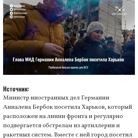
Источник
Министр иностранных дел Германии
Анналена Бербок посетила Харьков, который
расположен на линии фронта и регулярно
подвергается обстрелам из артиллерии и
ракетных систем. Вместе с ней город посетил