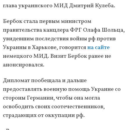
глава украинского МИД Дмитрий Кулеба.
Бербок стала первым министром
правительства канцлера ФРГ Олафа Шольца,
увидевшим последствия войны рф против
Украины в Харькове, говорится
на сайте
немецкого МИД. Визит Бербок ранее не
анонсировался.
Дипломат пообещала и дальше
предоставлять военную помощь Украине со
стороны Германии, чтобы она могла
освободить своих соотечественников,
страдающих от оккупации рф.