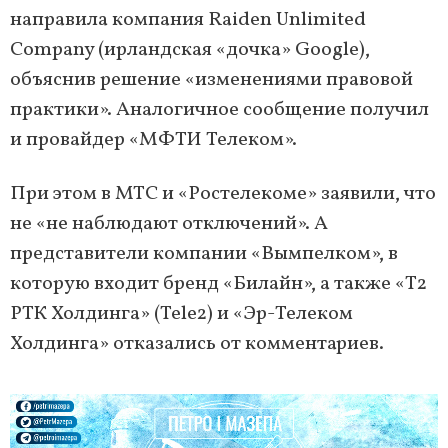
направила компания Raiden Unlimited
Company (ирландская «дочка» Google),
объяснив решение «изменениями правовой
практики». Аналогичное сообщение получил
и провайдер «МФТИ Телеком».
При этом в МТС и «Ростелекоме» заявили, что
не «не наблюдают отключений». А
представители компании «Вымпелком», в
которую входит бренд «Билайн», а также «Т2
РТК Холдинга» (Tele2) и «Эр-Телеком
Холдинга» отказались от комментариев.