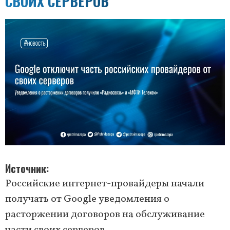
СВОИХ СЕРВЕРОВ
Источник
Российские интернет-провайдеры начали
получать от Google уведомления о
расторжении договоров на обслуживание