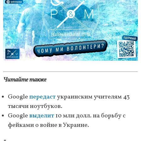
Читайте также
Google
передаст
украинским учителям 43
тысячи ноутбуков.
Google
выделит
10 млн долл. на борьбу с
фейками о войне в Украине.