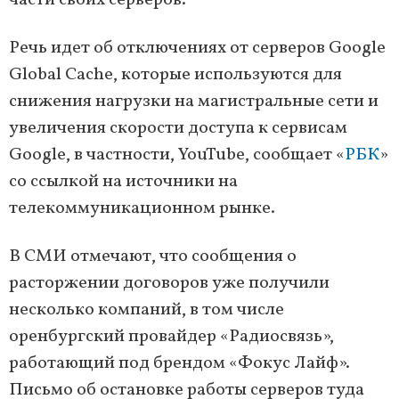
части своих серверов.
Речь идет об отключениях от серверов Google
Global Cache, которые используются для
снижения нагрузки на магистральные сети и
увеличения скорости доступа к сервисам
Google, в частности, YouTube, сообщает «
РБК
»
со ссылкой на источники на
телекоммуникационном рынке.
В СМИ отмечают, что сообщения о
расторжении договоров уже получили
несколько компаний, в том числе
оренбургский провайдер «Радиосвязь»,
работающий под брендом «Фокус Лайф».
Письмо об остановке работы серверов туда