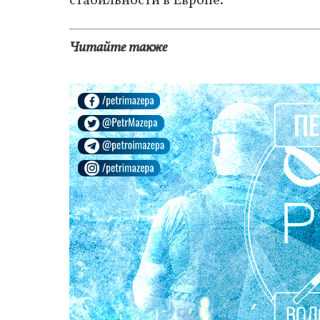
стабильности в Европе.
Читайте также