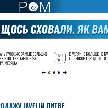
А: У РУССКИХ САМЫЕ БОЛЬШИЕ
В УКРАИНЕ БОЛЬШЕ НЕ Б
16:45
НЫЕ ПОТЕРИ ТАНКОВ ЗА
ПОСЕЛКОВ ГОРОДСКОГО 
30.07
РА МЕСЯЦА
ОДАЖУ JAVELIN ЛИТВЕ