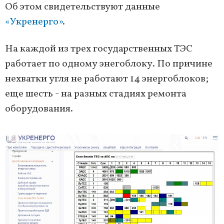
Об этом свидетельствуют данные
«Укренерго»
.
На каждой из трех государственных ТЭС
работает по одному энегоблоку. По причине
нехватки угля не работают 14 энергоблоков;
еще шесть - на разных стадиях ремонта
оборудования.