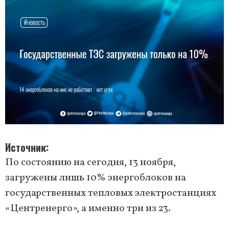
Источник
По состоянию на сегодня, 13 ноября,
загружены лишь 10% энергоблоков на
государственных тепловых электростанциях
«Центренерго», а именно три из 23.