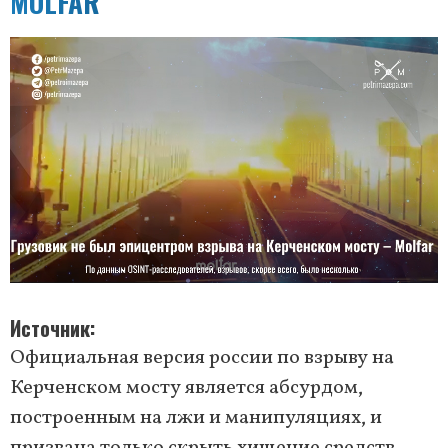
MOLFAR
Источник
Официальная версия россии по взрыву на
Керченском мосту является абсурдом,
построенным на лжи и манипуляциях, и