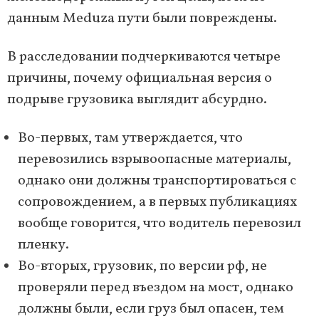
данным Meduza пути были повреждены.
В расследовании подчеркиваются четыре
причины, почему официальная версия о
подрыве грузовика выглядит абсурдно.
Во-первых, там утверждается, что
перевозились взрывоопасные материалы,
однако они должны транспортироваться с
сопровождением, а в первых публикациях
вообще говорится, что водитель перевозил
пленку.
Во-вторых, грузовик, по версии рф, не
проверяли перед въездом на мост, однако
должны были, если груз был опасен, тем