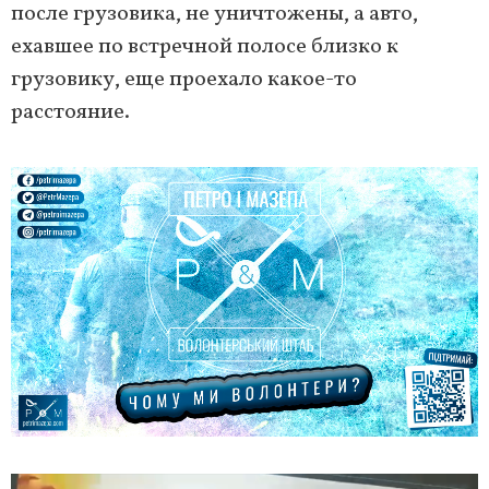
после грузовика, не уничтожены, а авто,
ехавшее по встречной полосе близко к
грузовику, еще проехало какое-то
расстояние.