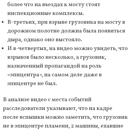
более что на въездах к мосту стоят
инспекционные комплексы.
В-третьих, при взрыве грузовика на мосту в
дорожном полотне должна была появиться
дыра, однако оно выстояло.
И в-четвертых, на видео можно увидеть, что
взрывов было несколько, а грузовик,
назначенный пропагандой на роль
«эпицентра», на самом деле даже в
эпицентре не был.
В анализе видео с места событий
расследователи указывают, что на кадре
после вспышки можно заметить, что грузовик
не в эпицентре пламени, 2 машины, ехавшие