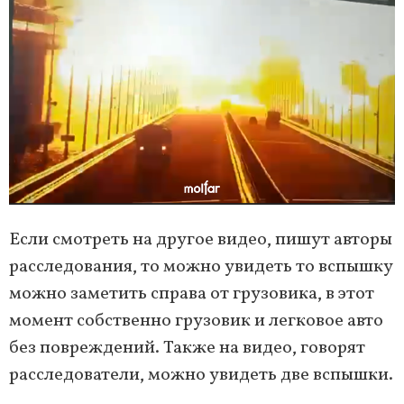
Если смотреть на другое видео, пишут авторы
расследования, то можно увидеть то вспышку
можно заметить справа от грузовика, в этот
момент собственно грузовик и легковое авто
без повреждений. Также на видео, говорят
расследователи, можно увидеть две вспышки.