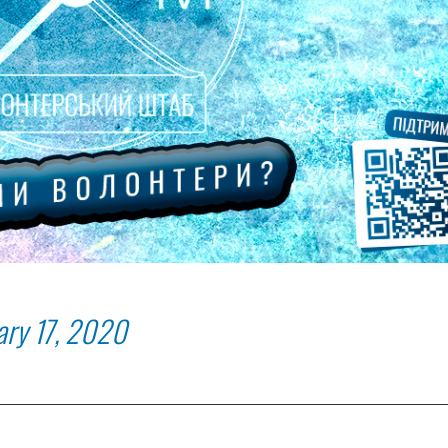
ary 17, 2020