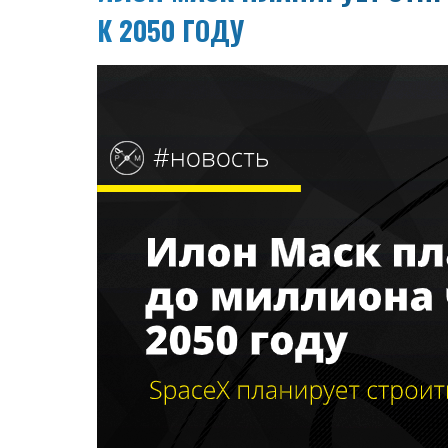
К 2050 ГОДУ