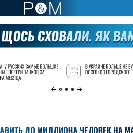
А: У РУССКИХ САМЫЕ БОЛЬШИЕ
В УКРАИНЕ БОЛЬШЕ НЕ Б
16:45
НЫЕ ПОТЕРИ ТАНКОВ ЗА
ПОСЕЛКОВ ГОРОДСКОГО 
30.07
РА МЕСЯЦА
РАВИТЬ ДО МИЛЛИОНА ЧЕЛОВЕК НА М