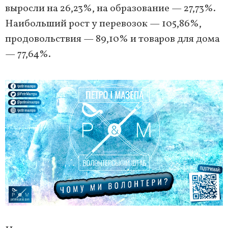
выросли на 26,23%, на образование — 27,73%.
Наибольший рост у перевозок — 105,86%,
продовольствия — 89,10% и товаров для дома
— 77,64%.