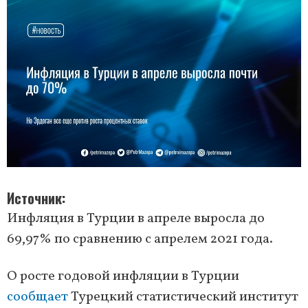
Источник
Инфляция в Турции в апреле выросла до
69,97% по сравнению с апрелем 2021 года.
О росте годовой инфляции в Турции
сообщает
Турецкий статистический институт