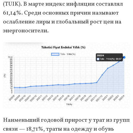
(TUIK). В марте индекс инфляции составлял
61,14%. Среди основных причин называют
ослабление лиры и глобальный рост цен на
энергоносители.
Наименьший годовой прирост у трат из групп
связи — 18,71%, траты на одежду и обувь