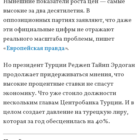
Нынешние показатели роста цен — самые
высокие за два десятилетия. В
оппозиционных партиях заявляют, что даже
эти официальные цифры не отражают
реального масштаба проблемы, пишет
«
Европейская правда
».
Но президент Турции Реджеп Тайип Эрдоган
продолжает придерживаться мнения, что
высокие процентные ставки не спасут
экономику. Что уже стоило должности
нескольким главам Центробанка Турции. И в
целом создает давление на турецкую лиру,
которая за год обесценилась на 40%.