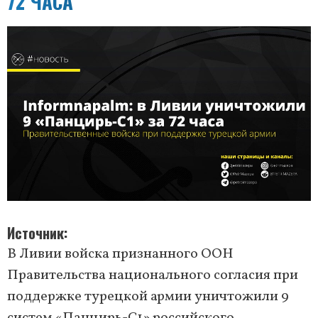
72 ЧАСА
Источник
В Ливии войска признанного ООН
Правительства национального согласия при
поддержке турецкой армии уничтожили 9