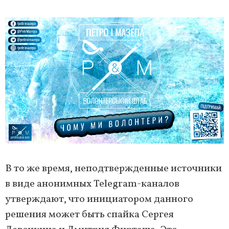
В то же время, неподтвержденные источники
в виде анонимных Telegram-каналов
утверждают, что инициатором данного
решения может быть спайка Сергея