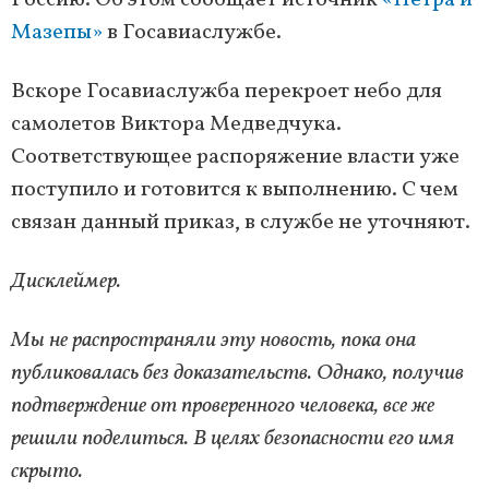
Россию. Об этом сообщает источник
«Петра и
Мазепы»
в Госавиаслужбе.
Вскоре Госавиаслужба перекроет небо для
самолетов Виктора Медведчука.
Соответствующее распоряжение власти уже
поступило и готовится к выполнению. С чем
связан данный приказ, в службе не уточняют.
Дисклеймер.
Мы не распространяли эту новость, пока она
публиковалась без доказательств. Однако, получив
подтверждение от проверенного человека, все же
решили поделиться. В целях безопасности его имя
скрыто.