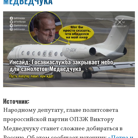
МЕДВЕДЧУКА
Источник
Народному депутату, главе политсовета
пророссийской партии ОПЗЖ Виктору
Медведчуку станет сложнее добираться в