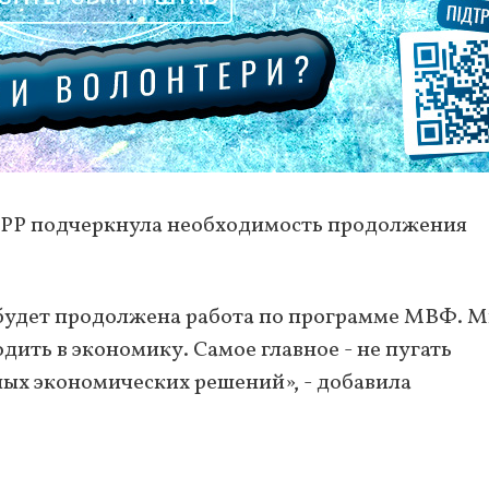
ЕБРР подчеркнула необходимость продолжения
 будет продолжена работа по программе МВФ. 
дить в экономику. Самое главное - не пугать
ых экономических решений», - добавила