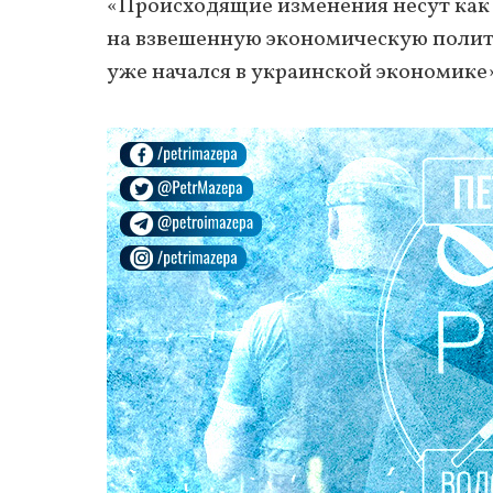
«Происходящие изменения несут как 
на взвешенную экономическую полити
уже начался в украинской экономике»