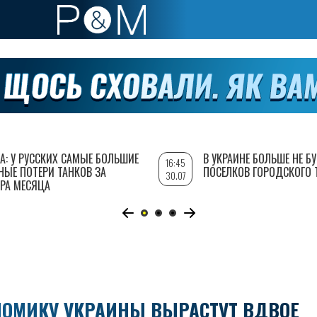
А: У РУССКИХ САМЫЕ БОЛЬШИЕ
В УКРАИНЕ БОЛЬШЕ НЕ Б
16:45
НЫЕ ПОТЕРИ ТАНКОВ ЗА
ПОСЕЛКОВ ГОРОДСКОГО 
30.07
РА МЕСЯЦА
НОМИКУ УКРАИНЫ ВЫРАСТУТ ВДВОЕ