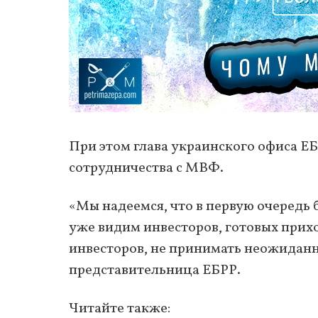
При этом глава украинского офиса 
сотрудничества с МВФ.
«Мы надеемся, что в первую очередь
уже видим инвесторов, готовых прихо
инвесторов, не принимать неожиданн
представительница ЕБРР.
Читайте также: