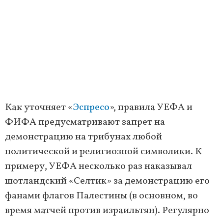
Как уточняет «
Эспресо
», правила УЕФА и
ФИФА предусматривают запрет на
демонстрацию на трибунах любой
политической и религиозной символики. К
примеру, УЕФА несколько раз наказывал
шотландский «Селтик» за демонстрацию его
фанами флагов Палестины (в основном, во
время матчей против израильтян). Регулярно