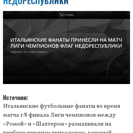
НЕДОРЕСПУБЛИКИ
Источник
Итальянские футбольные фанаты во время
матча 1/8 финала Лиги чемпионов между
«Ромой» и «Шахтером» размахивали на