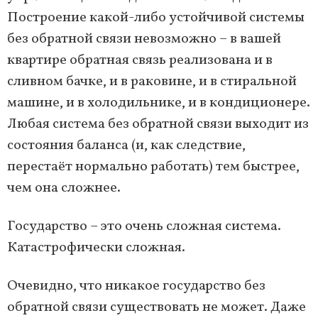
Построение какой-либо устойчивой системы
без обратной связи невозможно – в вашей
квартире обратная связь реализована и в
сливном бачке, и в раковине, и в стиральной
машине, и в холодильнике, и в кондиционере.
Любая система без обратной связи выходит из
состояния баланса (и, как следствие,
перестаёт нормально работать) тем быстрее,
чем она сложнее.
Государство – это очень сложная система.
Катастрофически сложная.
Очевидно, что никакое государство без
обратной связи существовать не может. Даже