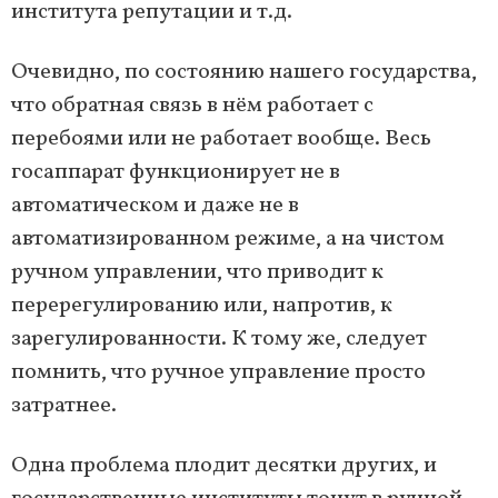
института репутации и т.д.
Очевидно, по состоянию нашего государства,
что обратная связь в нём работает с
перебоями или не работает вообще. Весь
госаппарат функционирует не в
автоматическом и даже не в
автоматизированном режиме, а на чистом
ручном управлении, что приводит к
перерегулированию или, напротив, к
зарегулированности. К тому же, следует
помнить, что ручное управление просто
затратнее.
Одна проблема плодит десятки других, и