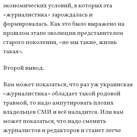
экономических условий, в которых эта
«журналистика» зарождалась и
формировалась. Как это было выражено на
прошлом этапе эволюции представителем
старого поколения, «не мы такие, жизнь
такая».
Второй вывод.
Вам может показаться, что раз уж украинская
«журналистика» обладает такой родовой
травмой, то надо ампутировать плохих
владельцев СМИ и всё наладится. Или вам
может показаться, что надо сменить
журналистов и редакторов и станет легче