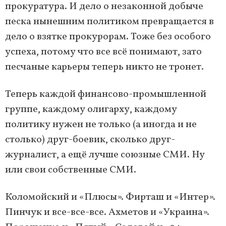
прокуратура. И дело о незаконной добыче
песка нынешним политиком превращается в
дело о взятке прокурорам. Тоже без особого
успеха, потому что все всё понимают, зато
песчаные карьеры теперь никто не тронет.
Теперь каждой финансово-промышленной
группе, каждому олигарху, каждому
политику нужен не только (а иногда и не
столько) друг-боевик, сколько друг-
журналист, а ещё лучше союзные СМИ. Ну
или свои собственные СМИ.
Коломойский и «Плюсы». Фирташ и «Интер».
Пинчук и все-все-все. Ахметов и «Украина».