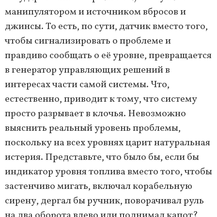
манипулятором и источником вбросов и
джинсы. То есть, по сути, датчик вместо того,
чтобы сигнализировать о проблеме и
правдиво сообщать о её уровне, превращается
в генератор управляющих решений в
интересах части самой системы. Что,
естественно, приводит к тому, что систему
просто разрывает в клочья. Невозможно
выяснить реальный уровень проблемы,
поскольку на всех уровнях царит натуральная
истерия. Представьте, что было бы, если бы
индикатор уровня топлива вместо того, чтобы
застенчиво мигать, включал корабельную
сирену, дергал бы ручник, поворачивал руль
на два оборота влево или поднимал капот?