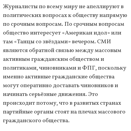
Журналисты по всему миру не апеллируют в
политических вопросах к обществу напрямую
по срочным вопросам. По срочным вопросам
общество интересует «Американ идол» или
там «Танцы со звёздами» вечером. СМИ
являются обратной связью между массовым
активным гражданским обществом и
политиками, чиновниками и ФПГ, поскольку
именно активные гражданские общества
могут оперативно доставать чиновников и
начинать серьёзные движения. Это
происходит потому, что в развитых странах
партийные органы стоят на плечах массового
гражданского общества.