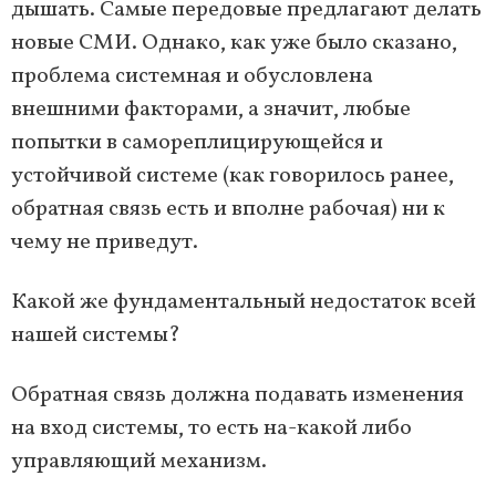
дышать. Самые передовые предлагают делать
новые СМИ. Однако, как уже было сказано,
проблема системная и обусловлена
внешними факторами, а значит, любые
попытки в самореплицирующейся и
устойчивой системе (как говорилось ранее,
обратная связь есть и вполне рабочая) ни к
чему не приведут.
Какой же фундаментальный недостаток всей
нашей системы?
Обратная связь должна подавать изменения
на вход системы, то есть на-какой либо
управляющий механизм.