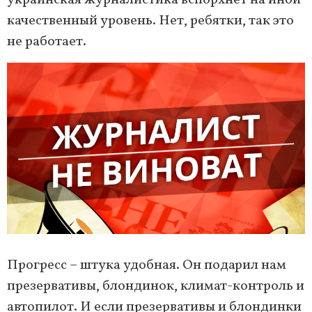
качественный уровень. Нет, ребятки, так это
не работает.
Прогресс – штука удобная. Он подарил нам
презервативы, блондинок, климат-контроль и
автопилот. И если презервативы и блондинки