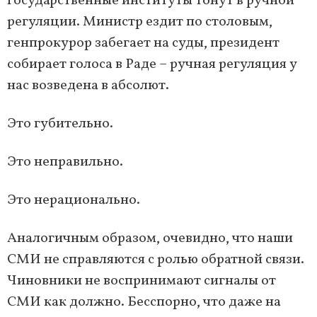
государственные институты тонут в ручной
регуляции. Министр ездит по столовым,
генпрокурор забегает на суды, президент
собирает голоса в Раде – ручная регуляция у
нас возведена в абсолют.
Это губительно.
Это неправильно.
Это нерационально.
Аналогичным образом, очевидно, что наши
СМИ не справляются с ролью обратной связи.
Чиновники не воспринимают сигналы от
СМИ как должно. Бесспорно, что даже на