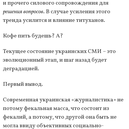
и прочего силового сопровождения для
решения вопросов
. В случае усиления этого
тренда усилится и влияние титуханов.
Кофе пить будешь? А?
Текущее состояние украинских СМИ – это
эволюционный этап, и шаг назад будет
деградацией.
Первый вывод.
Современная украинская «журналистика» не
потому фекальная масса, что состоит из
фекалий, а потому, что другой она быть не
могла ввиду объективных социально-