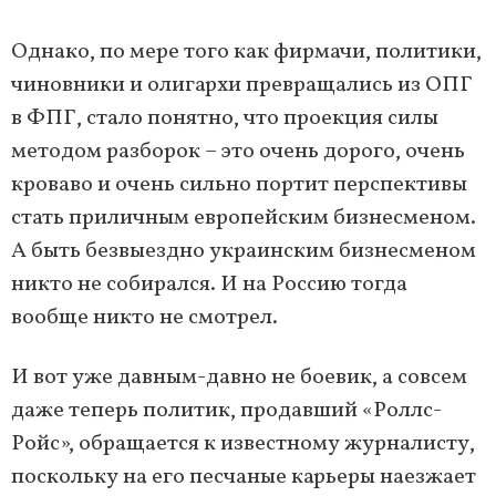
Однако, по мере того как фирмачи, политики,
чиновники и олигархи превращались из ОПГ
в ФПГ, стало понятно, что проекция силы
методом разборок – это очень дорого, очень
кроваво и очень сильно портит перспективы
стать приличным европейским бизнесменом.
А быть безвыездно украинским бизнесменом
никто не собирался. И на Россию тогда
вообще никто не смотрел.
И вот уже давным-давно не боевик, а совсем
даже теперь политик, продавший «Роллс-
Ройс», обращается к известному журналисту,
поскольку на его песчаные карьеры наезжает