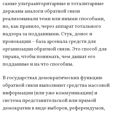
самые ультраавторитарные и тоталитарные
державы аналоги обратной связи
реализовывали теми или иными способами,
но, как правило, через аппарат тотального
надзора за подданными. Стук, донос и
провокации – база арсенала средств для
организации обратной связи. Это способ для
тирана, чтобы понимать, чем дышат его
подданные и на что способны.
В государствах демократических функцию
обратной связи выполняют средства массовой
информации (или уже коммуникации) и
система представительской или прямой
демократии в виде выборов, референдумов,