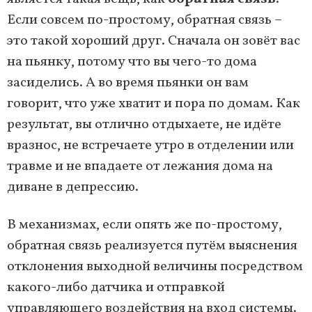
Если совсем по-простому, обратная связь –
это такой хороший друг. Сначала он зовёт вас
на пьянку, потому что вы чего-то дома
засиделись. А во время пьянки он вам
говорит, что уже хватит и пора по домам. Как
результат, вы отлично отдыхаете, не идёте
вразнос, не встречаете утро в отделении или
травме и не впадаете от лежания дома на
диване в депрессию.
В механизмах, если опять же по-простому,
обратная связь реализуется путём выяснения
отклонения выходной величины посредством
какого-либо датчика и отправкой
управляющего воздействия на вход системы.