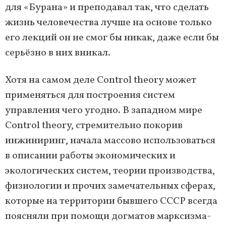
для «Бурана» и преподавал так, что сделать
жизнь человечества лучше на основе только
его лекций он не смог бы никак, даже если бы
серьёзно в них вникал.
Хотя на самом деле Control theory может
применяться для построения систем
управления чего угодно. В западном мире
Control theory, стремительно покорив
инжиниринг, начала массово использоваться
в описании работы экономических и
экологических систем, теории производства,
физиологии и прочих замечательных сферах,
которые на территории бывшего СССР всегда
поясняли при помощи догматов марксизма-