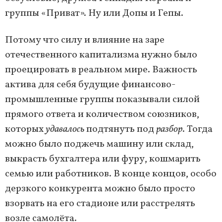
группы «Приват». Ну или Допы и Гепы.
Потому что силу и влияние на заре
отечественного капитализма нужно было
проецировать в реальном мире. Важность
актива для себя будущие финансово-
промышленные группы показывали силой
прямого ответа и количеством союзников,
которых
удавалось
подтянуть под
разбор
. Тогда
можно было поджечь машину или склад,
выкрасть бухгалтера или фуру, кошмарить
семью или работников. В конце концов, особо
дерзкого конкурента можно было просто
взорвать на его стадионе или расстрелять
возле самолёта.