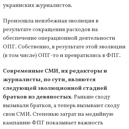
украинских журналистов.
Произошла неизбежная эволюция в
результате сокращения расходов на
обеспечение операционной деятельности
ОПГ. Собственно, в результате этой эволюции
(в том числе) ОПГ-то и превратились в ФПГ.
Современные СМИ, их редакторы и
журналисты, по сути, являются
следующей эволюционной стадией
братков из девяностых
. Раньше сходу
вызывали братков, а теперь вызывают сходу
свои СМИ. Степенью затрат на медийную
кампанию ФПГ показывает важность