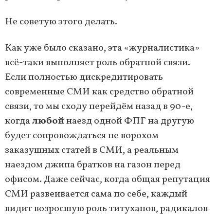
Не советую этого делать.
Как уже было сказано, эта «журналистика»
всё-таки выполняет роль обратной связи.
Если полностью дискредитировать
современные СМИ как средство обратной
связи, то мы сходу перейдём назад в 90-е,
когда
любой
наезд одной ФПГ на другую
будет сопровождаться не ворохом
заказушных статей в СМИ, а реальным
наездом джипа братков на газон перед
офисом. Даже сейчас, когда общая репутация
СМИ развеивается сама по себе, каждый
видит возросшую роль титуханов, радикалов