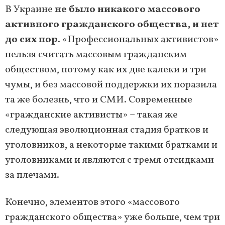
В Украине
не было никакого массового
активного гражданского общества, и нет
до сих пор
. «Профессиональных активистов»
нельзя считать массовым гражданским
обществом, потому как их две калеки и три
чумы, и без массовой поддержки их поразила
та же болезнь, что и СМИ. Современные
«гражданские активисты» – такая же
следующая эволюционная стадия братков и
уголовников, а некоторые такими братками и
уголовниками и являются с тремя отсидками
за плечами.
Конечно, элементов этого «массового
гражданского общества» уже больше, чем три