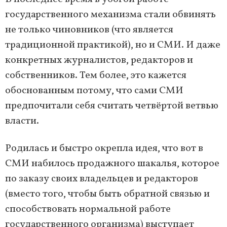
государственного механизма стали обвинять
не только чиновников (что является
традиционной практикой), но и СМИ. И даже
конкретных журналистов, редакторов и
собственников. Тем более, это кажется
обоснованным потому, что сами СМИ
предпочитали себя считать четвёртой ветвью
власти.
Родилась и быстро окрепла идея, что вот в
СМИ набилось продажного шакалья, которое
по заказу своих владельцев и редакторов
(вместо того, чтобы быть обратной связью и
способствовать нормальной работе
государственного организма) выступает