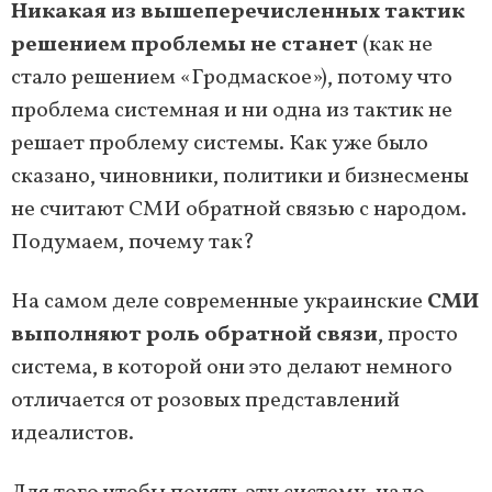
Никакая из вышеперечисленных тактик
решением проблемы не станет
(как не
стало решением «Гродмаское»), потому что
проблема системная и ни одна из тактик не
решает проблему системы. Как уже было
сказано, чиновники, политики и бизнесмены
не считают СМИ обратной связью с народом.
Подумаем, почему так?
На самом деле современные украинские
СМИ
выполняют роль обратной связи
, просто
система, в которой они это делают немного
отличается от розовых представлений
идеалистов.