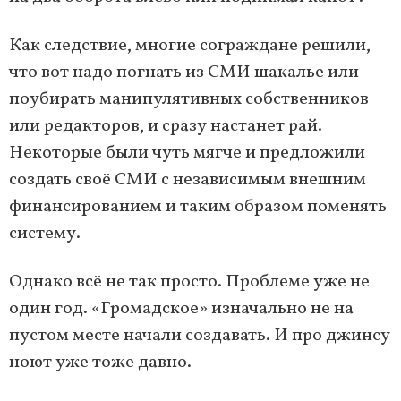
Как следствие, многие сограждане решили,
что вот надо погнать из СМИ шакалье или
поубирать манипулятивных собственников
или редакторов, и сразу настанет рай.
Некоторые были чуть мягче и предложили
создать своё СМИ с независимым внешним
финансированием и таким образом поменять
систему.
Однако всё не так просто. Проблеме уже не
один год. «Громадское» изначально не на
пустом месте начали создавать. И про джинсу
ноют уже тоже давно.