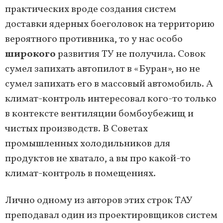
практических вроде создания систем
доставки ядерных боеголовок на территорию
вероятного противника, то у нас особо
широкого
развития ТУ не получила. Совок
сумел запихать автопилот в «Буран», но не
сумел запихать его в массовый автомобиль. А
климат-контроль интересовал кого-то только
в контексте вентиляции бомбоубежищ и
чистых производств. В Советах
промышленных холодильников для
продуктов не хватало, а вы про какой-то
климат-контроль в помещениях.
Лично одному из авторов этих строк ТАУ
преподавал один из проектировщиков систем