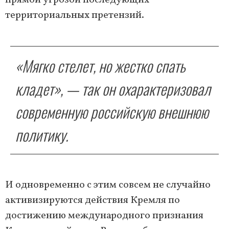
прямой угрозой последующих
территориальных претензий.
«Мягко стелет, но жестко спать
кладет», — так он охарактеризовал
современную российскую внешнюю
политику.
И одновременно с этим совсем не случайно
активизируются действия Кремля по
достижению международного признания