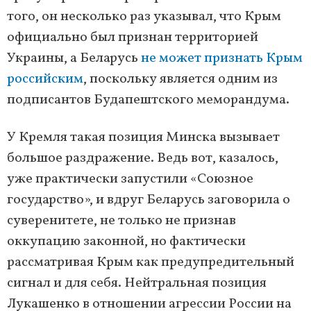
того, он несколько раз указывал, что Крым
официально был признан территорией
Украины, а Беларусь
не может признать Крым
российским
, поскольку является одним из
подписантов Будапештского меморандума.
У Кремля такая позиция Минска вызывает
большое раздражение. Ведь вот, казалось,
уже практически запустили «Союзное
государство», и вдруг Беларусь заговорила о
суверенитете, не только не признав
оккупацию законной, но фактически
рассматривая Крым как предупредительный
сигнал и для себя. Нейтральная позиция
Лукашенко в отношении агрессии России на