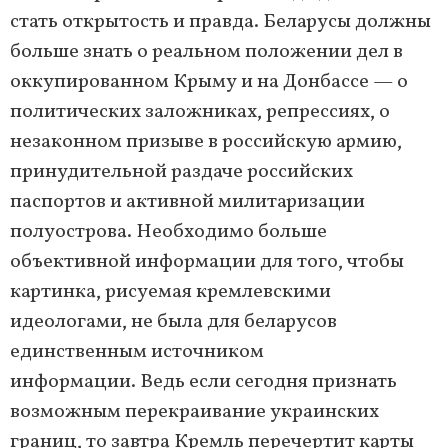
стать открытость и правда. Беларусы должны
больше знать о реальном положении дел в
оккупированном Крыму и на Донбассе — о
политических заложниках, репрессиях, о
незаконном призыве в российскую армию,
принудительной раздаче российских
паспортов и активной милитаризации
полуострова. Необходимо больше
объективной информации для того, чтобы
картинка, рисуемая кремлевскими
идеологами, не была для беларусов
единственным источником
информации. Ведь если сегодня признать
возможным перекраивание украинских
границ, то завтра Кремль перечертит карты