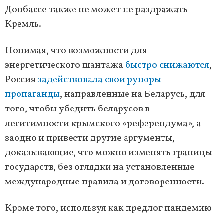
Донбассе также не может не раздражать
Кремль.
Понимая, что возможности для
энергетического шантажа
быстро снижаются
,
Россия
задействовала свои рупоры
пропаганды
, направленные на Беларусь, для
того, чтобы убедить беларусов в
легитимности крымского «референдума», а
заодно и привести другие аргументы,
доказывающие, что можно изменять границы
государств, без оглядки на установленные
международные правила и договоренности.
Кроме того, используя как предлог пандемию