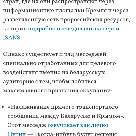
стран, где их они распространяют через
информационные площадки Кремля и через
разветвленную сеть пророссийских ресурсов,
которые
подробно исследовали эксперты
iSANS
.
Однако существует и ряд месседжей,
специально отработанных для целевого
воздействия именно на беларусскую
аудиторию с тем, чтобы добиться
максимального признания оккупации:
«Налаживание прямого транспортного
сообщения между Беларусью и Крымом».
Этот месседж
озвучивает как лично
Путин
— «когда-нибудь будут решены