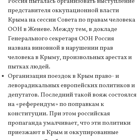
Россия пыталась организовать выступление
представителя оккупационной власти
Крыма на сессии Совета по правам человека
ООН в Женеве. Между тем, в докладе
Генерального секретаря ООН Россия
названа виновной в нарушении прав
человека в Крыму, произвольных арестах и
пытках людей.
Организация поездок в Крым право- и
леворадикальных европейских политиков и
депутатов. Последний такой вояж состоялся
на «референдум» по поправкам к
конституции. При этом российская
пропаганда умалчивает, что эти политики
приезжают в Крым и оккупированные