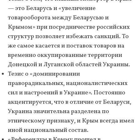
— это Беларусь и «увеличение
товарооборота между Беларусью и
Крымом» при посредничестве российских
структур позволяет избежать санкций. То
же самое касается и поставок товаров на
временно оккупированные территории
Донецкой и Луганской областей Украины.
Тезис о «доминировании
праворадикальных, националистических
сил и настроений в Украине». Постоянно
акцентируется, что в отличие от Беларуси,
Украина значительна разделена по
этническому признаку, и Крым всегда имел
иной национальный состав.
«Референдум в Крыму прошел в