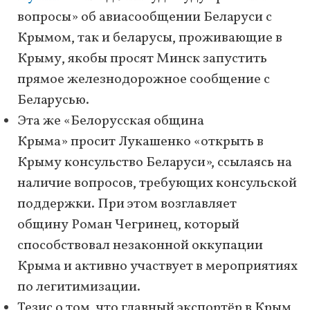
вопросы» об авиасообщении Беларуси с
Крымом, так и беларусы, проживающие в
Крыму, якобы просят Минск запустить
прямое железнодорожное сообщение с
Беларусью.
Эта же «Белорусская община
Крыма» просит Лукашенко «открыть в
Крыму консульство Беларуси», ссылаясь на
наличие вопросов, требующих консульской
поддержки. При этом возглавляет
общину Роман Чегринец, который
способствовал незаконной оккупации
Крыма и активно участвует в мероприятиях
по легитимизации.
Тезис о том, что главный экспортёр в Крым