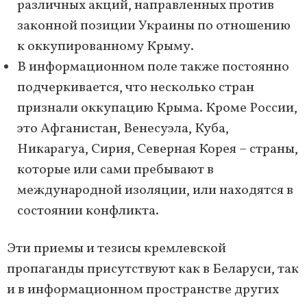
различных акций, направленных против
законной позиции Украины по отношению
к оккупированному Крыму.
В информационном поле также постоянно
подчеркивается, что несколько стран
признали оккупацию Крыма. Кроме России,
это Афганистан, Венесуэла, Куба,
Никарагуа, Сирия, Северная Корея – страны,
которые или сами пребывают в
международной изоляции, или находятся в
состоянии конфликта.
Эти приемы и тезисы кремлевской
пропаганды присутствуют как в Беларуси, так
и в информационном пространстве других