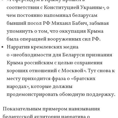
соответствии с Конституцией Украины», о
чем постоянно напоминал беларусам
бывший посол РФ Михаил Бабич, забывая
упомянуть о том, что оккупация Крыма
была операцией вооруженных сил РФ.
Нарратив кремлевских медиа
о «необходимости для Беларуси признания
Крыма российским с целью сохранения
хороших отношений с Москвой». Тут снова к
месту приходится фраза о «братских
народах», которые должны
продемонстрировать обоюдную поддержку.
Показательным примером навязывания
беларусской аудитории нарратива о