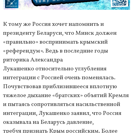
К тому же Россия хочет напомнить и
президенту Беларуси, что Минск должен
«правильно» воспринимать крымский
«референдум». Ведь в последние годы
риторика Александра
Лукашенко относительно углубления
интеграции с Россией очень поменялась.
Почувствовав приблизившееся вплотную
тяжелое дыхание «братских» объятий Кремля
и пытаясь сопротивляться насильственной
интеграции, Лукашенко заявил, что Россия
оказывала на Беларусь давление,
требуя признать Крым российским. Более