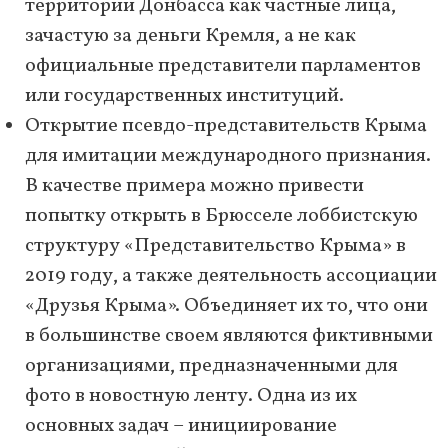
территории Донбасса как частные лица,
зачастую за деньги Кремля, а не как
официальные представители парламентов
или государственных институций.
Открытие псевдо-представительств Крыма
для имитации международного признания.
В качестве примера можно привести
попытку открыть в Брюсселе лоббистскую
структуру «Представительство Крыма» в
2019 году, а также деятельность ассоциации
«Друзья Крыма». Объединяет их то, что они
в большинстве своем являются фиктивными
организациями, предназначенными для
фото в новостную ленту. Одна из их
основных задач – инициирование