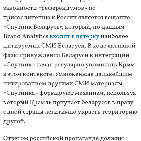
законности «референдумов» по
присоединению к России является вещание
«Спутник Беларусь», который, по данным
Brand Analytics
входит в пятерку
наиболее
цитируемых СМИ Беларуси. В ходе активной
фазы принуждения Беларуси к интеграции
«Спутник» начал регулярно упоминать Крым
в этом контексте. Умноженные дальнейшим
цитированием другими СМИ материалы
«Спутника» формируют механизм, используя
который Кремль приучает беларусов к праву
одной страны легитимно украсть территорию
другой.
Ответом российской пропаганде должны