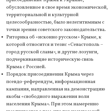
присоединение Крыма к Украине,
обусловленное в свое время экономической,
территориальной и культурной
целесообразностью, было нелегитимным с
точки зрения советского законодательства.
Риторика об «исконно русском» Крыме, к
которой относится и тезис «Севастополь –
город русской славы», и другие лозунги,
подчеркивающие историческую связь
Крыма с Россией.
Порядок присоединения Крыма через
псевдо-референдум, информационная
кампания, направленная на демонстрацию
якобы «свободного выражения воли
населения Крыма». При этом намеренно