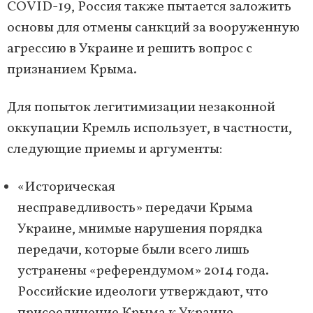
COVID-19, Россия также пытается заложить
основы для отмены санкций за вооруженную
агрессию в Украине и решить вопрос с
признанием Крыма.
Для попыток легитимизации незаконной
оккупации Кремль использует, в частности,
следующие приемы и аргументы:
«Историческая
несправедливость» передачи Крыма
Украине, мнимые нарушения порядка
передачи, которые были всего лишь
устранены «референдумом» 2014 года.
Российские идеологи утверждают, что