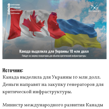
Источник
Канада выделила для Украины 10 млн долл.
Деньги направят на закупку генераторов для
критической инфраструктуры.
Министр международного развития Канады