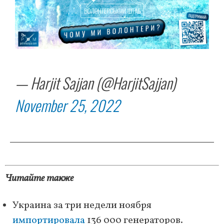
— Harjit Sajjan (@HarjitSajjan)
November 25, 2022
Читайте также
Украина за три недели ноября
импортировала
136 000 генераторов.