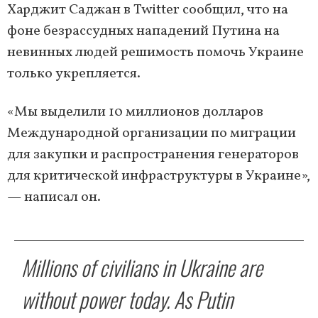
Харджит Саджан в Twitter сообщил, что на
фоне безрассудных нападений Путина на
невинных людей решимость помочь Украине
только укрепляется.
«Мы выделили 10 миллионов долларов
Международной организации по миграции
для закупки и распространения генераторов
для критической инфраструктуры в Украине»,
— написал он.
Millions of civilians in Ukraine are
without power today. As Putin