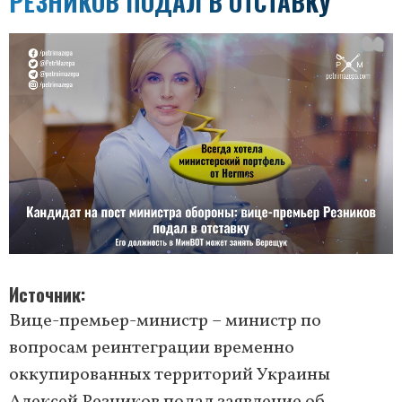
РЕЗНИКОВ ПОДАЛ В ОТСТАВКУ
Источник
Вице-премьер-министр – министр по
вопросам реинтеграции временно
оккупированных территорий Украины