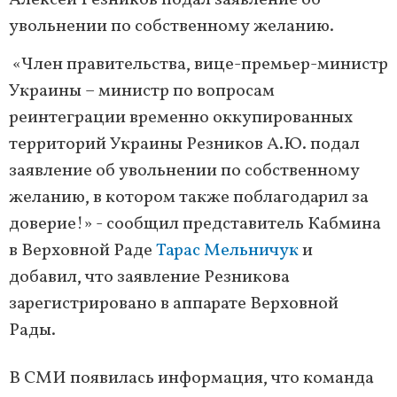
Алексей Резников подал заявление об
увольнении по собственному желанию.
«Член правительства, вице-премьер-министр
Украины – министр по вопросам
реинтеграции временно оккупированных
территорий Украины Резников А.Ю. подал
заявление об увольнении по собственному
желанию, в котором также поблагодарил за
доверие!» - сообщил представитель Кабмина
в Верховной Раде
Тарас Мельничук
и
добавил, что заявление Резникова
зарегистрировано в аппарате Верховной
Рады.
В СМИ появилась информация, что команда