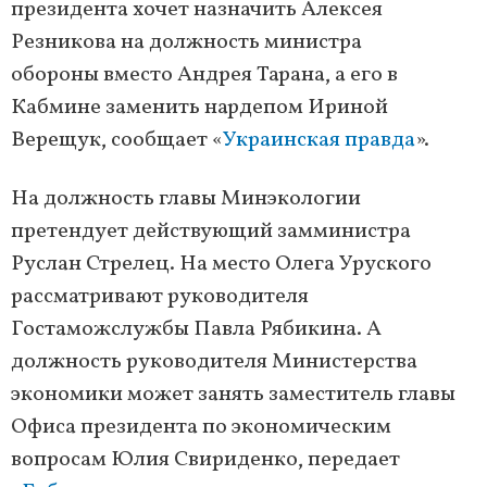
президента хочет назначить Алексея
Резникова на должность министра
обороны вместо Андрея Тарана, а его в
Кабмине заменить нардепом Ириной
Верещук, сообщает «
Украинская правда
».
На должность главы Минэкологии
претендует действующий замминистра
Руслан Стрелец. На место Олега Уруского
рассматривают руководителя
Гостаможслужбы Павла Рябикина. А
должность руководителя Министерства
экономики может занять заместитель главы
Офиса президента по экономическим
вопросам Юлия Свириденко, передает