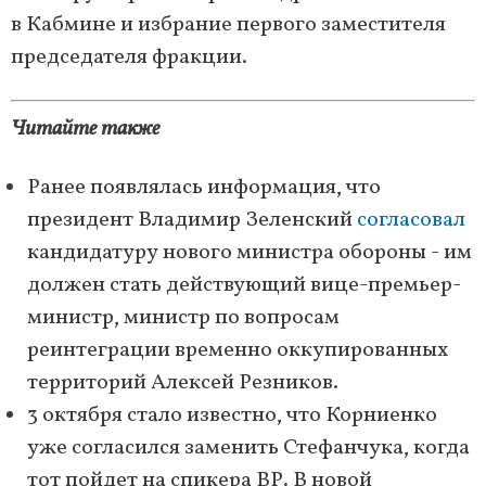
в Кабмине и избрание первого заместителя
председателя фракции.
Читайте также
Ранее появлялась информация, что
президент Владимир Зеленский
согласовал
кандидатуру нового министра обороны - им
должен стать действующий вице-премьер-
министр, министр по вопросам
реинтеграции временно оккупированных
территорий Алексей Резников.
3 октября стало известно, что Корниенко
уже согласился заменить Стефанчука, когда
тот пойдет на спикера ВР. В новой