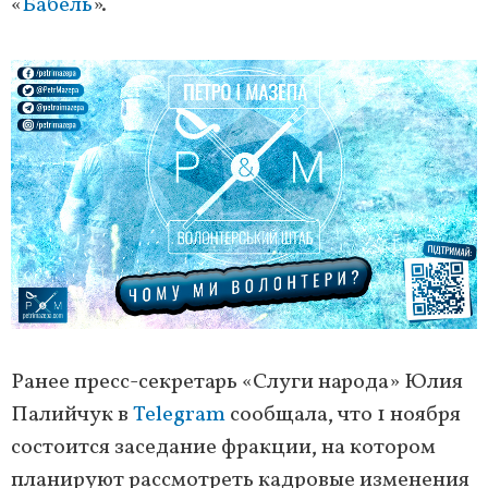
«
Бабель
».
Ранее пресс-секретарь «Слуги народа» Юлия
Палийчук в
Telegram
сообщала, что 1 ноября
состоится заседание фракции, на котором
планируют рассмотреть кадровые изменения