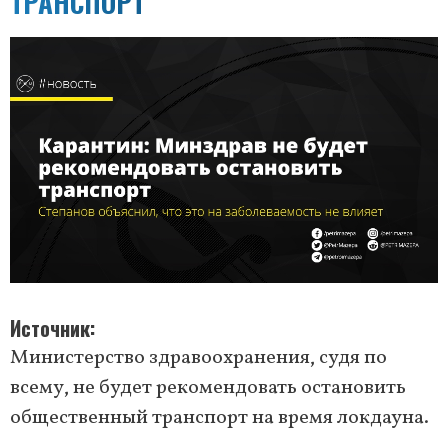
ТРАНСПОРТ
Источник
Министерство здравоохранения, судя по
всему, не будет рекомендовать остановить
общественный транспорт на время локдауна.