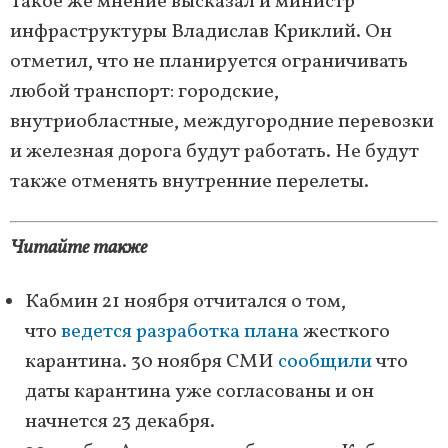
Такое же мнение высказал и министр
инфраструктуры Владислав Криклий. Он
отметил, что не планируется ограничивать
любой транспорт: городские,
внутриобластные, междугородние перевозки
и железная дорога будут работать. Не будут
также отменять внутренние перелеты.
Читайте также
Кабмин 21 ноября отчитался о том,
что
ведется разработка плана
жесткого
карантина. 30 ноября СМИ
сообщили
что
даты карантина уже согласованы и он
начнется 23 декабря.