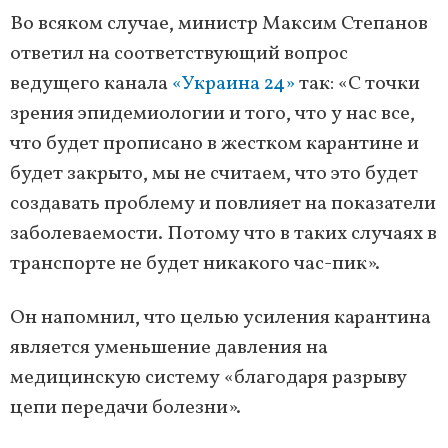
Во всяком случае, министр Максим Степанов
ответил на соответствующий вопрос
ведущего канала
«Украина 24»
так: «С точки
зрения эпидемиологии и того, что у нас все,
что будет прописано в жестком карантине и
будет закрыто, мы не считаем, что это будет
создавать проблему и повлияет на показатели
заболеваемости. Потому что в таких случаях в
транспорте не будет никакого час-пик».
Он напомнил, что целью усиления карантина
является уменьшение давления на
медицинскую систему «благодаря разрыву
цепи передачи болезни».