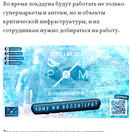
Во время локдауна будут работать не только
супермаркеты и аптеки, но и объекты
критической инфраструктуры, и их
сотрудникам нужно добираться на работу.