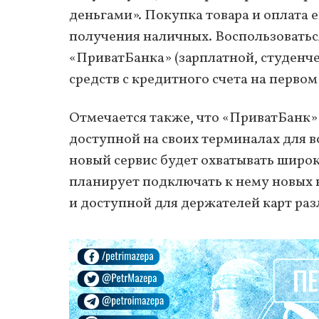
деньгами». Покупка товара и оплата 
получения наличных. Воспользоватьс
«ПриватБанка» (зарплатной, студенч
средств с кредитного счета на перво
Отмечается также, что «ПриватБанк» 
доступной на своих терминалах для в
новый сервис будет охватывать широк
планирует подключать к нему новых 
и доступной для держателей карт раз