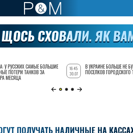
А: У РУССКИХ САМЫЕ БОЛЬШИЕ
В УКРАИНЕ БОЛЬШЕ НЕ Б
16:45
НЫЕ ПОТЕРИ ТАНКОВ ЗА
ПОСЕЛКОВ ГОРОДСКОГО 
30.07
РА МЕСЯЦА
ОГУТ ПОЛУЧАТЬ НАЛИЧНЫЕ НА КАССА