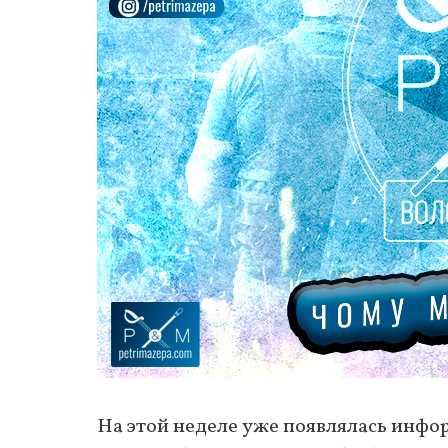
На этой неделе уже появлялась инфо