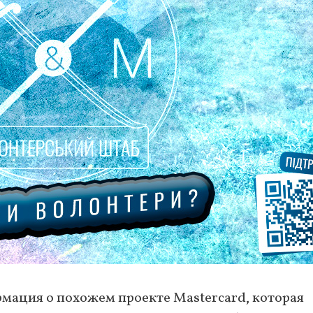
рмация о похожем проекте Mastercard, которая