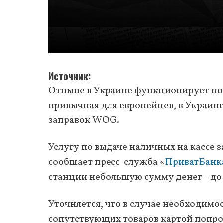
Источник
Отныне в Украине функционирует новы
привычная для европейцев, в Украине
заправок WOG.
Услугу по выдаче наличных на кассе 
сообщает пресс-служба «
ПриватБанк
станции небольшую сумму денег - до 
Уточняется, что в случае необходимо
сопутствующих товаров картой попр