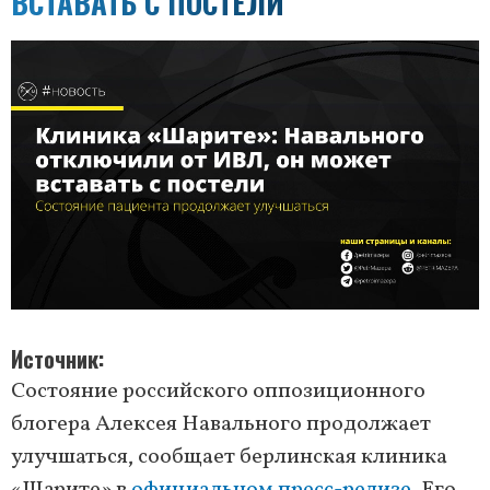
ВСТАВАТЬ С ПОСТЕЛИ
Источник
Состояние российского оппозиционного
блогера Алексея Навального продолжает
улучшаться, сообщает берлинская клиника