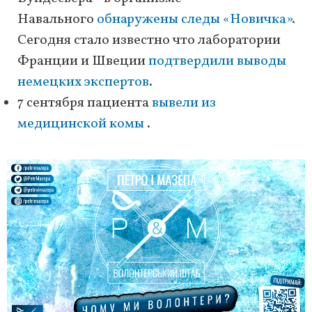
Навального
обнаружены следы «Новичка»
.
Сегодня стало известно что лаборатории
Франции и Швеции
подтвердили выводы
немецких экспертов
.
7 сентября пациента
вывели из
медицинской комы
.