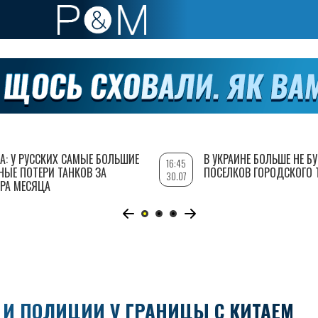
А: У РУССКИХ САМЫЕ БОЛЬШИЕ
В УКРАИНЕ БОЛЬШЕ НЕ Б
16:45
НЫЕ ПОТЕРИ ТАНКОВ ЗА
ПОСЕЛКОВ ГОРОДСКОГО 
30.07
РА МЕСЯЦА
И ПОЛИЦИИ У ГРАНИЦЫ С КИТАЕМ