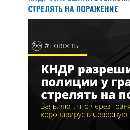
СТРЕЛЯТЬ НА ПОРАЖЕНИЕ