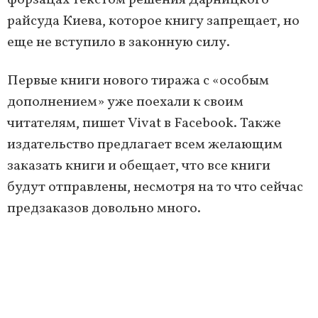
форзацах текстом решения Дарницкого
райсуда Киева, которое книгу запрещает, но
еще не вступило в законную силу.
Первые книги нового тиража с «особым
дополнением» уже поехали к своим
читателям, пишет Vivat в Facebook. Также
издательство предлагает всем желающим
заказать книги и обещает, что все книги
будут отправлены, несмотря на то что сейчас
предзаказов довольно много.