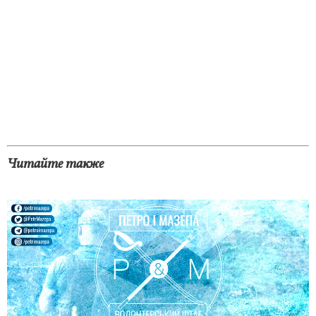
Читайте также