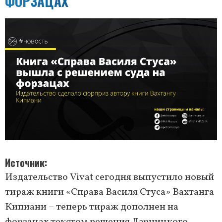
ФОРЗАЦАХ
Источник
Издательство Vivat сегодня выпустило новый
тираж книги «Справа Василя Стуса» Вахтанга
Кипиани – теперь тираж дополнен на