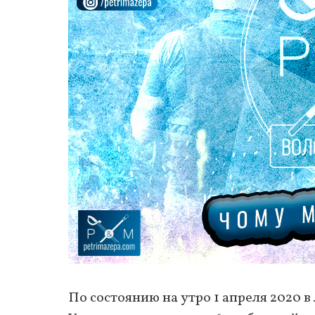
По состоянию на утро 1 апреля 2020 