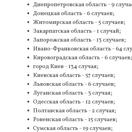
Днепропетровская область - 9 случа
Донецкая область - 6 случаев;
Житомирская область - 5 случаев;
Закарпатская область - 1 случай;
Запорожская область - 13 случаев;
Ивано-Франковская область - 64 слу
Кировоградская область - 6 случаев;
город Киев - 134 случая;
Киевская область - 57 случаев;
Львовская область - 6 случаев;
Луганская область - 3 случая;
Одесская область - 12 случаев;
Полтавская область - 2 случая;
Ровенская область - 15 случаев;
Сумская область - 19 случаев;