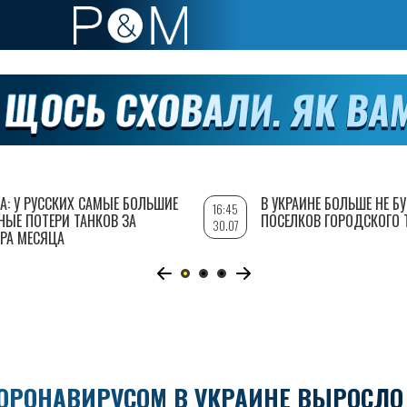
А: У РУССКИХ САМЫЕ БОЛЬШИЕ
В УКРАИНЕ БОЛЬШЕ НЕ Б
16:45
НЫЕ ПОТЕРИ ТАНКОВ ЗА
ПОСЕЛКОВ ГОРОДСКОГО 
30.07
РА МЕСЯЦА
ОРОНАВИРУСОМ В УКРАИНЕ ВЫРОСЛО