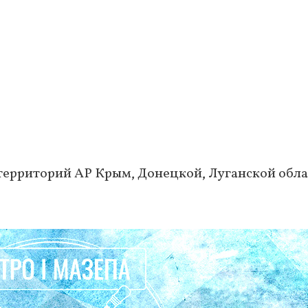
территорий АР Крым, Донецкой, Луганской обла