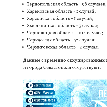
Тернопольская область - 98 случаев;
Харьковская область - 1 случай;
Херсонская область - 1 случай;
Хмельницкая область - 3 случая;
Черновицкая область - 104 случая;
Черкасская область - 52 случая;
Черниговская область - 2 случая.
Данные с временно оккупированных 
и города Севастополя отсутствуют.