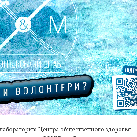
в лабораторию Центра общественного здоровья