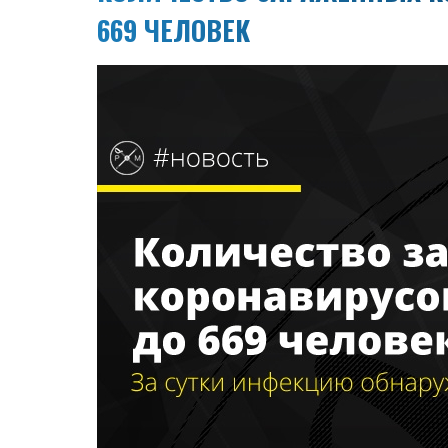
669 ЧЕЛОВЕК