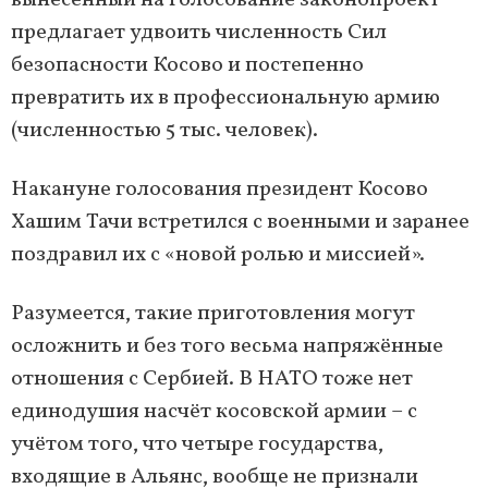
вынесенный на голосование законопроект
предлагает удвоить численность Сил
безопасности Косово и постепенно
превратить их в профессиональную армию
(численностью 5 тыс. человек).
Накануне голосования президент Косово
Хашим Тачи встретился с военными и заранее
поздравил их с «новой ролью и миссией».
Разумеется, такие приготовления могут
осложнить и без того весьма напряжённые
отношения с Сербией. В НАТО тоже нет
единодушия насчёт косовской армии – с
учётом того, что четыре государства,
входящие в Альянс, вообще не признали