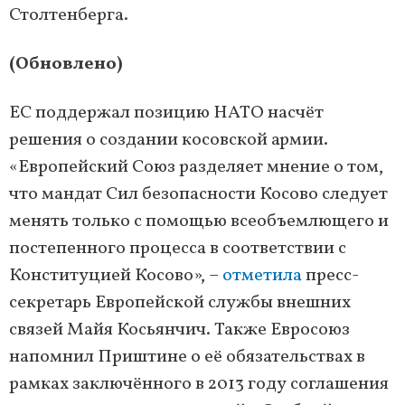
Столтенберга.
(Обновлено)
ЕС поддержал позицию НАТО насчёт
решения о создании косовской армии.
«Европейский Союз разделяет мнение о том,
что мандат Сил безопасности Косово следует
менять только с помощью всеобъемлющего и
постепенного процесса в соответствии с
Конституцией Косово», –
отметила
пресс-
секретарь Европейской службы внешних
связей Майя Косьянчич. Также Евросоюз
напомнил Приштине о её обязательствах в
рамках заключённого в 2013 году соглашения