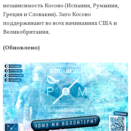
независимость Косово (Испания, Румыния,
Греция и Словакия). Зато Косово
поддерживают во всех начинаниях США и
Великобритания.
(Обновлено)