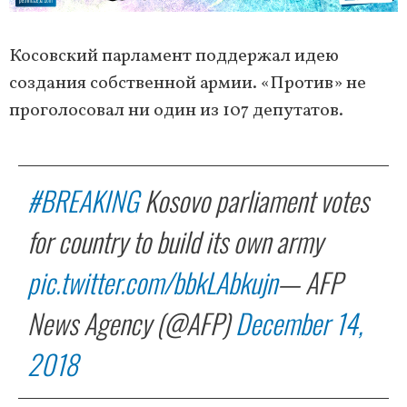
Косовский парламент поддержал идею
создания собственной армии. «Против» не
проголосовал ни один из 107 депутатов.
#BREAKING
Kosovo parliament votes
for country to build its own army
pic.twitter.com/bbkLAbkujn
— AFP
News Agency (@AFP)
December 14,
2018