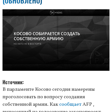
(ОБНОВЛЕНО)
Источник
В парламенте Косово сегодня намерены
проголосовать по вопросу создания
собственной армии. Как
сообщает
AFP ,