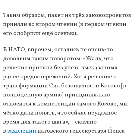
Таким образом, пакет из трёх законопроектов
приняли во втором чтении (в первом чтении
его одобрили ещё осенью).
В НАТО, впрочем, остались не очень-то
довольны таким поворотом: «Жаль, что
решение приняли без учёта высказанных
ранее предостережений. Хотя решение о
трансформации Сил безопасности Косово [в
полноценную армию] принципиально
относится к компетенции самого Косово, мы
чётко дали понять, что сейчас неудачное
время для такого шага», – сказано
в
заявлении
натовского генсекретаря Йенса