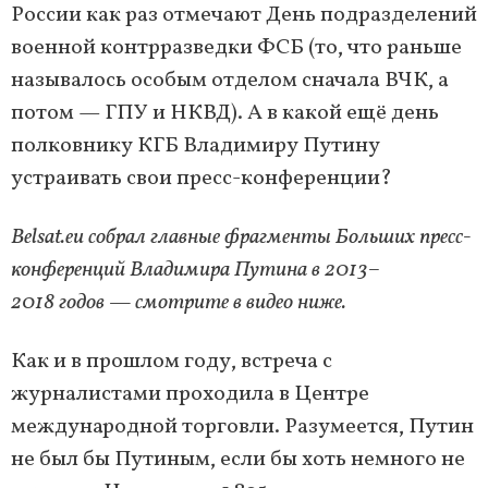
России как раз отмечают День подразделений
военной контрразведки ФСБ (то, что раньше
называлось особым отделом сначала ВЧК, а
потом — ГПУ и НКВД). А в какой ещё день
полковнику КГБ Владимиру Путину
устраивать свои пресс-конференции?
Belsat.eu собрал главные фрагменты Больших пресс-
конференций Владимира Путина в 2013–
2018 годов — смотрите в видео ниже.
Как и в прошлом году, встреча с
журналистами проходила в Центре
международной торговли. Разумеется, Путин
не был бы Путиным, если бы хоть немного не