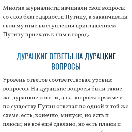
Многие журналисты начинали свои вопросы
со слов благодарности Путину, а заканчивали
свои мутные выступления приглашением
Путину приехать к ним в город.
ДУРАЦКИЕ ОТВЕТЫ НА ДУРАЦКИЕ
ВОПРОСЫ
Уровень ответов соответствовал уровню
вопросов. На дурацкие вопросы были такие
же дурацкие ответы, а на вопросы прямые и
по существу Путин отвечал по одной и той же
схеме: есть, конечно, минусы, но есть и
плюсы; не всё ещё сделано, но есть планы и