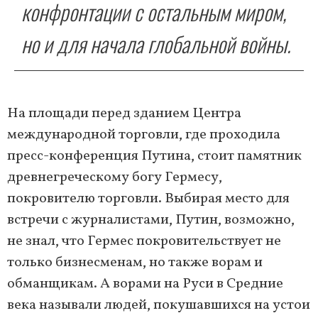
конфронтации с остальным миром,
но и для начала глобальной войны.
На площади перед зданием Центра
международной торговли, где проходила
пресс-конференция Путина, стоит памятник
древнегреческому богу Гермесу,
покровителю торговли. Выбирая место для
встречи с журналистами, Путин, возможно,
не знал, что Гермес покровительствует не
только бизнесменам, но также ворам и
обманщикам. А ворами на Руси в Средние
века называли людей, покушавшихся на устои