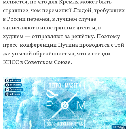
меняется, но что для Кремля может быть
страшнее, чем перемены? Людей, требующих
в России перемен, в лучшем случае
записывают в иностранные агенты, в
худшем — отправляют за решётку. Поэтому
пресс-конференции Путина проводятся с той
же унылой обречённостью, что и съезды
КПСС в Советском Союзе.