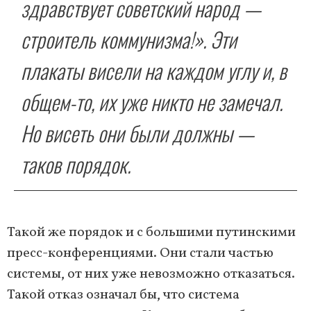
здравствует советский народ —
строитель коммунизма!». Эти
плакаты висели на каждом углу и, в
общем-то, их уже никто не замечал.
Но висеть они были должны —
таков порядок.
Такой же порядок и с большими путинскими
пресс-конференциями. Они стали частью
системы, от них уже невозможно отказаться.
Такой отказ означал бы, что система