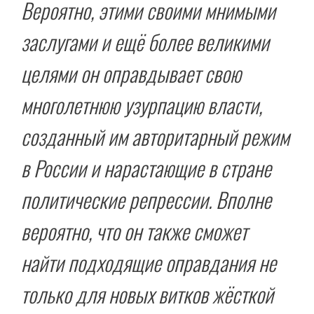
Вероятно, этими своими мнимыми
заслугами и ещё более великими
целями он оправдывает свою
многолетнюю узурпацию власти,
созданный им авторитарный режим
в России и нарастающие в стране
политические репрессии. Вполне
вероятно, что он также сможет
найти подходящие оправдания не
только для новых витков жёсткой