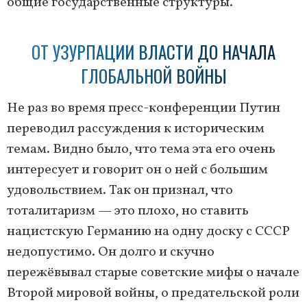
общие государственные структуры.
ОТ УЗУРПАЦИИ ВЛАСТИ ДО НАЧАЛА
ГЛОБАЛЬНОЙ ВОЙНЫ
Не раз во время пресс-конференции Путин
переводил рассуждения к историческим
темам. Видно было, что тема эта его очень
интересует и говорит он о ней с большим
удовольствием. Так он признал, что
тоталитаризм — это плохо, но ставить
нацистскую Германию на одну доску с СССР
недопустимо. Он долго и скучно
пережёвывал старые советские мифы о начале
Второй мировой войны, о предательской роли