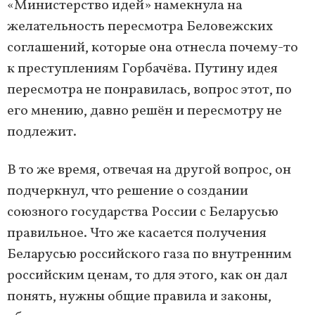
«Министерство идей» намекнула на
желательность пересмотра Беловежских
соглашений, которые она отнесла почему-то
к преступлениям Горбачёва. Путину идея
пересмотра не понравилась, вопрос этот, по
его мнению, давно решён и пересмотру не
подлежит.
В то же время, отвечая на другой вопрос, он
подчеркнул, что решение о создании
союзного государства России с Беларусью
правильное. Что же касается получения
Беларусью российского газа по внутренним
российским ценам, то для этого, как он дал
понять, нужны общие правила и законы,