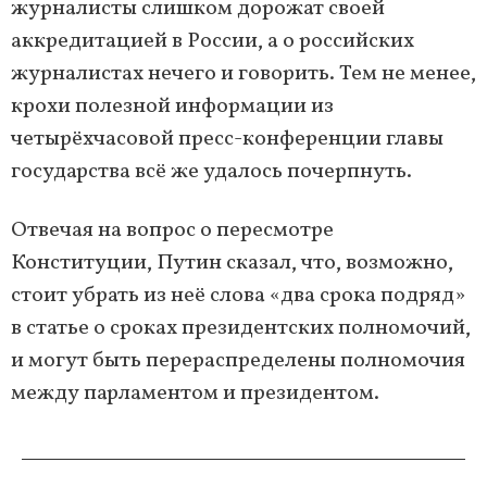
журналисты слишком дорожат своей
аккредитацией в России, а о российских
журналистах нечего и говорить. Тем не менее,
крохи полезной информации из
четырёхчасовой пресс-конференции главы
государства всё же удалось почерпнуть.
Отвечая на вопрос о пересмотре
Конституции, Путин сказал, что, возможно,
стоит убрать из неё слова «два срока подряд»
в статье о сроках президентских полномочий,
и могут быть перераспределены полномочия
между парламентом и президентом.