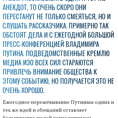
АНЕКДОТ, ТО ОЧЕНЬ СКОРО ОНИ
ПЕРЕСТАНУТ НЕ ТОЛЬКО СМЕЯТЬСЯ, НО И
СЛУШАТЬ РАССКАЗЧИКА. ПРИМЕРНО ТАК
ОБСТОЯТ ДЕЛА И С ЕЖЕГОДНОЙ БОЛЬШОЙ
ПРЕСС-КОНФЕРЕНЦИЕЙ ВЛАДИМИРА
ПУТИНА. ПОДВЕДОМСТВЕННЫЕ КРЕМЛЮ
МЕДИА ИЗО ВСЕХ СИЛ СТАРАЮТСЯ
ПРИВЛЕЧЬ ВНИМАНИЕ ОБЩЕСТВА К
ЭТОМУ СОБЫТИЮ, НО ПОЛУЧАЕТСЯ ЭТО НЕ
ОЧЕНЬ ХОРОШО.
Ежегодное пережёвывание Путиным одних и
тех же идей и обещаний оставляет