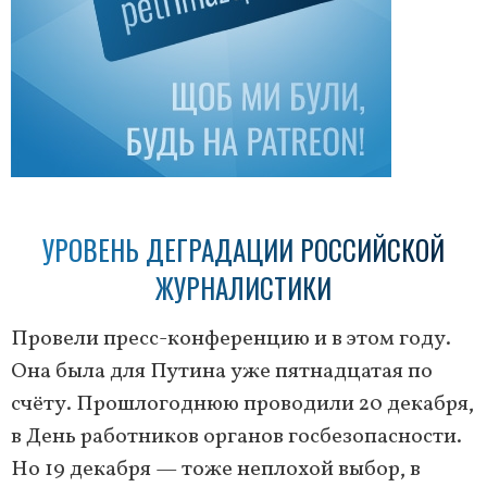
УРОВЕНЬ ДЕГРАДАЦИИ РОССИЙСКОЙ
ЖУРНАЛИСТИКИ
Провели пресс-конференцию и в этом году.
Она была для Путина уже пятнадцатая по
счёту. Прошлогоднюю проводили 20 декабря,
в День работников органов госбезопасности.
Но 19 декабря — тоже неплохой выбор, в