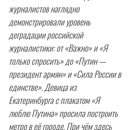
журналистов наглядно
демонстрировали уровень
деградации российской
журналистики: от «Важно» и «Я
только спросить» до «Путин —
президент армян» и «Сила России в
единстве». Девица из
Екатеринбурга с плакатом «Я
люблю Путина» просила построить
метро в её городе. При чём здесь