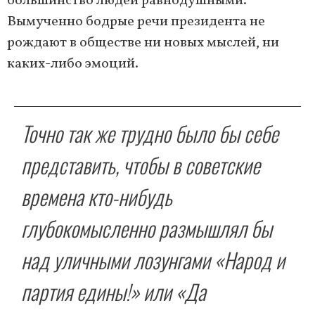
большинство людей равнодушными.
Вымученно бодрые речи президента не
рождают в обществе ни новых мыслей, ни
каких-либо эмоций.
Точно так же трудно было бы себе
представить, чтобы в советские
времена кто-нибудь
глубокомысленно размышлял бы
над уличными лозунгами «Народ и
партия едины!» или «Да