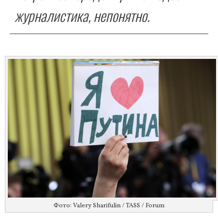
журналистика, непонятно.
Фото: Valery Sharifulin / TASS / Forum