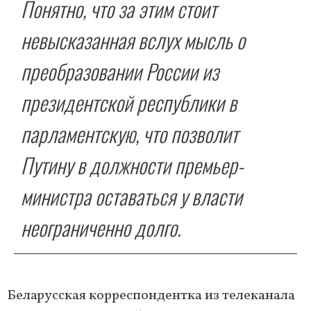
Понятно, что за этим стоит
невысказанная вслух мысль о
преобразовании России из
президентской республики в
парламентскую, что позволит
Путину в должности премьер-
министра оставаться у власти
неограниченно долго.
Беларусская корреспондентка из телеканала