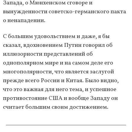
Запада, о Мюнхенском сговоре и
вынужденности советско-германского пакта
о ненападении.
С большим удовольствием и даже, я бы
сказал, вдохновением Путин говорил об
иллюзорности представлений об
однополярном мире и на самом деле его
многополярности, что является заслугой
прежде всего России и Китая. Было видно,
что это важная для него тема, и успешное
противостояние США и вообще Западу он
считает большим своим достижением.