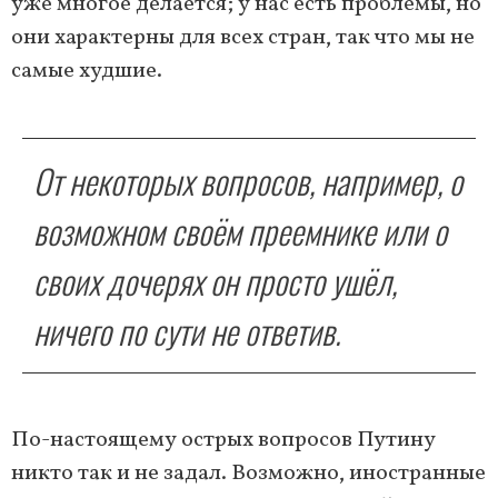
уже многое делается; у нас есть проблемы, но
они характерны для всех стран, так что мы не
самые худшие.
От некоторых вопросов, например, о
возможном своём преемнике или о
своих дочерях он просто ушёл,
ничего по сути не ответив.
По-настоящему острых вопросов Путину
никто так и не задал. Возможно, иностранные