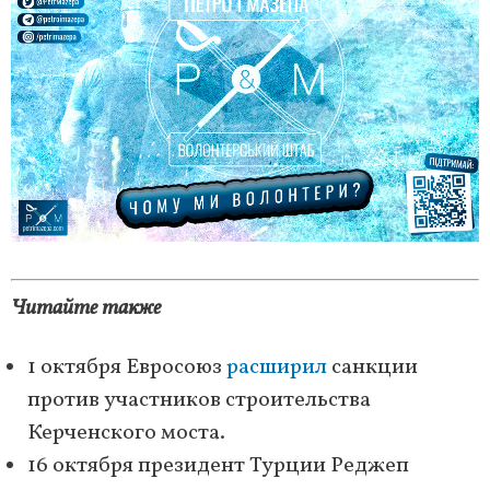
Читайте также
1 октября Евросоюз
расширил
санкции
против участников строительства
Керченского моста.
16 октября президент Турции Реджеп