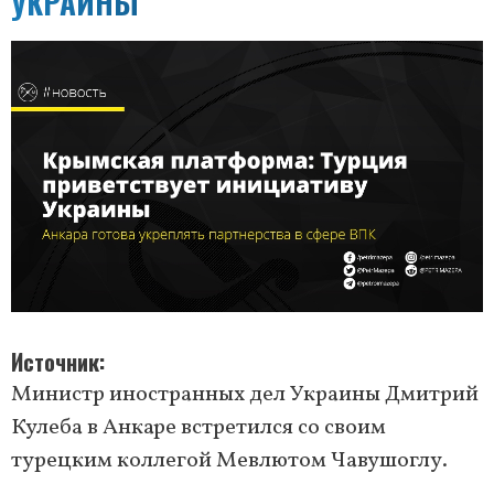
УКРАИНЫ
Источник
Министр иностранных дел Украины Дмитрий
Кулеба в Анкаре встретился со своим
турецким коллегой Мевлютом Чавушоглу.