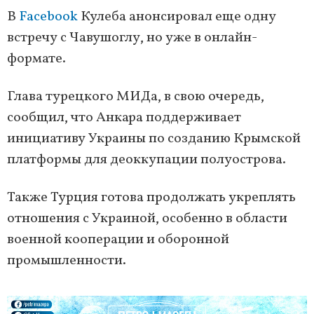
В
Facebook
Кулеба анонсировал еще одну
встречу с Чавушоглу, но уже в онлайн-
формате.
Глава турецкого МИДа, в свою очередь,
сообщил, что Анкара поддерживает
инициативу Украины по созданию Крымской
платформы для деоккупации полуострова.
Также Турция готова продолжать укреплять
отношения с Украиной, особенно в области
военной кооперации и оборонной
промышленности.