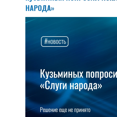
НАРОДА»