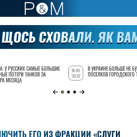
А: У РУССКИХ САМЫЕ БОЛЬШИЕ
В УКРАИНЕ БОЛЬШЕ НЕ Б
16:45
НЫЕ ПОТЕРИ ТАНКОВ ЗА
ПОСЕЛКОВ ГОРОДСКОГО 
30.07
РА МЕСЯЦА
ЮЧИТЬ ЕГО ИЗ ФРАКЦИИ «СЛУГИ