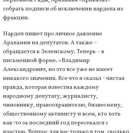
Верховной Рады, Арахамия «приказал»
собрать подписи об исключении нардепа из
фракции.
Нардеп пишет про личное давление
Арахамии на депутатов. А также –
обращается к Зеленскому. Теперь – в
письменной форме. «Владимир
Александрович, но это все уже не имеет
никакого значения. Все что я сказал - чистая
правда, которая известна каждому
народному депутату, журналисту,
чиновнику, правоохранителю, бизнесмену,
общественному активисту и всем, кто хоть
как-то за последний год пересекался с
властью. Вопрос для вас только в том, сколько