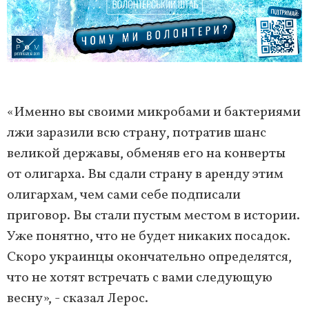
«Именно вы своими микробами и бактериями
лжи заразили всю страну, потратив шанс
великой державы, обменяв его на конверты
от олигарха. Вы сдали страну в аренду этим
олигархам, чем сами себе подписали
приговор. Вы стали пустым местом в истории.
Уже понятно, что не будет никаких посадок.
Скоро украинцы окончательно определятся,
что не хотят встречать с вами следующую
весну», - сказал Лерос.