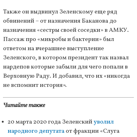
Также он выдвинул Зеленскому еще ряд
обвинений – от назначения Баканова до
назначения «сестры своей соседки» в АМКУ.
Пассаж про «микробы и бактерии» был
ответом на вчерашнее выступление
Зеленского, в котором президент так назвал
нардепов которые забыли для чего попали в
Верховную Раду. И добавил, что их «никогда
не вспомнит история».
Читайте также
20 марта 2020 года Зеленский
уволил
народного депутата
от фракции «Слуга