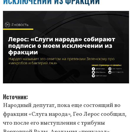
ИСКЛЮЧЕНИИ ИЗ ФРАКЦИИ
Источник
Народный депутат, пока еще состоящий во
фракции «Слуга народа», Гео Лерос сообщил,
что после его выступления с трибуны