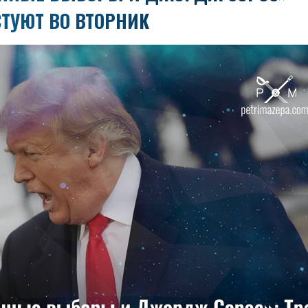
СТУЮТ ВО ВТОРНИК