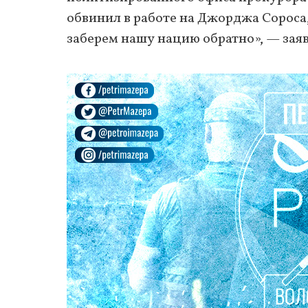
обвинил в работе на Джорджа Сороса,
заберем нашу нацию обратно», — зая