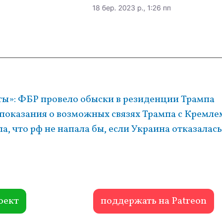
ы»: ФБР провело обыски в резиденции Трампа
 показания о возможных связях Трампа с Кремле
, что рф не напала бы, если Украина отказалась
оект
поддержать на Patreon