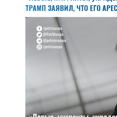
ТРАМП ЗАЯВИЛ, ЧТО ЕГО АРЕ