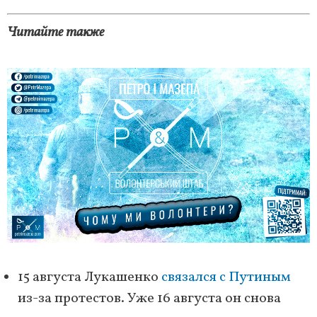
Читайте также
15 августа Лукашенко
связался с Путиным
из-за протестов. Уже 16 августа он снова