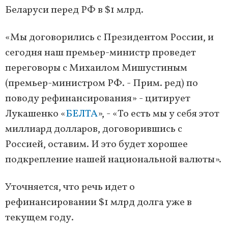
Беларуси перед РФ в $1 млрд.
«Мы договорились с Президентом России, и
сегодня наш премьер-министр проведет
переговоры с Михаилом Мишустиным
(премьер-министром РФ. - Прим. ред) по
поводу рефинансирования» - цитирует
Лукашенко «
БЕЛТА
», - «То есть мы у себя этот
миллиард долларов, договорившись с
Россией, оставим. И это будет хорошее
подкрепление нашей национальной валюты».
Уточняется, что речь идет о
рефинансировании $1 млрд долга уже в
текущем году.