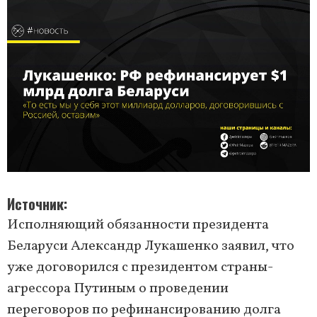
Источник
Исполняющий обязанности президента
Беларуси Александр Лукашенко заявил, что
уже договорился с президентом страны-
агрессора Путиным о проведении
переговоров по рефинансированию долга