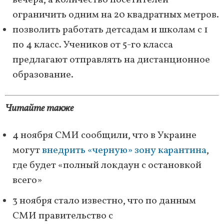
вечера, а количество посетителей
ограничить одним на 20 квадратных метров.
позволить работать детсадам и школам с 1
по 4 класс. Учеников от 5-го класса
предлагают отправлять на дистанционное
образование.
Читайте также
4 ноября СМИ сообщили, что в Украине
могут
внедрить «черную» зону карантина
,
где будет «полный локдаун с остановкой
всего»
3 ноября стало известно, что по данным
СМИ правительство с