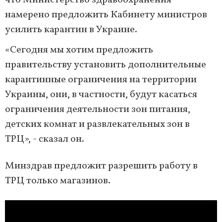
что Министерство здравоохранения
намерено предложить Кабинету министров
усилить карантин в Украине.
«Сегодня мы хотим предложить
правительству установить дополнительные
карантинные ограничения на территории
Украины, они, в частности, будут касаться
ограничения деятельности зон питания,
детских комнат и развлекательных зон в
ТРЦ», - сказал он.
Минздрав предложит разрешить работу в
ТРЦ только магазинов.