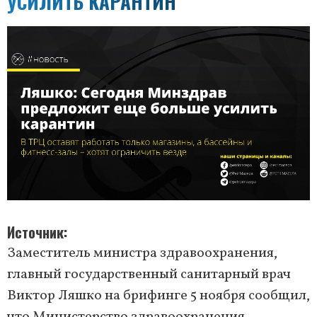
УСИЛИТЬ КАРАНТИН
Источник
Заместитель министра здравоохранения,
главный государственный санитарный врач
Виктор Ляшко на брифинге 5 ноября сообщил,