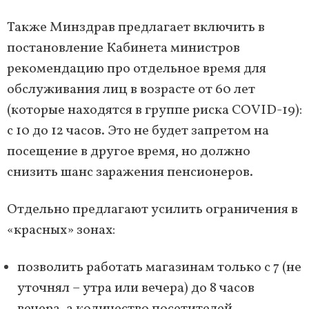
Также Минздрав предлагает включить в
постановление Кабинета министров
рекомендацию про отдельное время для
обслуживания лиц в возрасте от 60 лет
(которые находятся в группе риска COVID-19):
с 10 до 12 часов. Это не будет запретом на
посещение в другое время, но должно
снизить шанс заражения пенсионеров.
Отдельно предлагают усилить ограничения в
«красных» зонах:
позволить работать магазинам только с 7 (не
уточнял – утра или вечера) до 8 часов