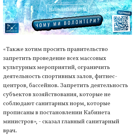
«Также хотим просить правительство
запретить проведение всех массовых
культурных мероприятий, ограничить
деятельность спортивных залов, фитнес-
центров, бассейнов. Запретить деятельность
субъектов хозяйствования, которые не
соблюдают санитарных норм, которые
прописаны в постановлении Кабинета
министров», - сказал главный санитарный
врач.