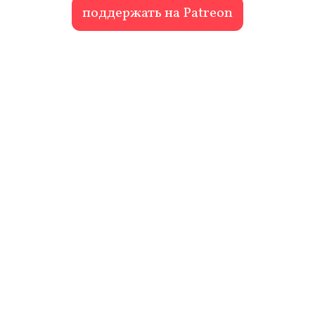
поддержать на Patreon