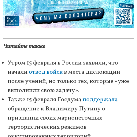
Читайте также
Утром 15 февраля в России заявили, что
начали
отвод войск
в места дислокации
после учений, но только тех, которые «уже
выполнили свою задачу».
Также 15 февраля Госдума
поддержала
обращение к Владимиру Путину о
признании своих марионеточных
террористических режимов
оккупированных территорий