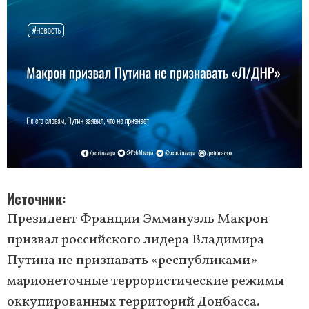
Источник
Президент Франции Эммануэль Макрон
призвал российского лидера Владимира
Путина не признавать «республиками»
марионеточные террористические режимы
оккупированных территорий Донбасса.