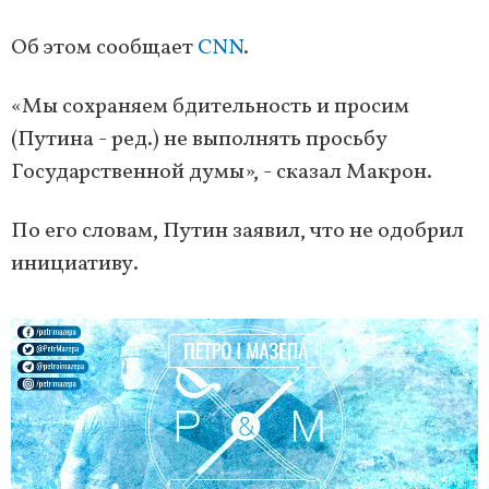
Об этом сообщает
CNN
.
«Мы сохраняем бдительность и просим
(Путина - ред.) не выполнять просьбу
Государственной думы», - сказал Макрон.
По его словам, Путин заявил, что не одобрил
инициативу.