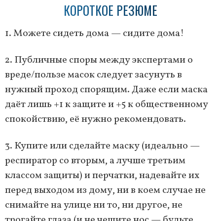
КОРОТКОЕ РЕЗЮМЕ
1. Можете сидеть дома — сидите дома!
2. Публичные споры между экспертами о
вреде/пользе масок следует засунуть в
нужный проход спорящим. Даже если маска
даёт лишь +1 к защите и +5 к общественному
спокойствию, её нужно рекомендовать.
3. Купите или сделайте маску (идеально —
респиратор со вторым, а лучше третьим
классом защиты) и перчатки, надевайте их
перед выходом из дому, ни в коем случае не
снимайте на улице ни то, ни другое, не
трогайте глаза (и не чешите нос — будьте