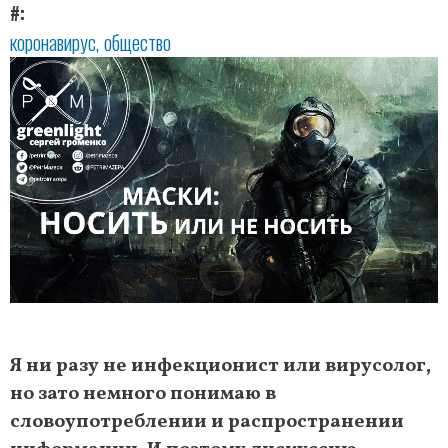
#
коронавирус
общество
Я ни разу не инфекционист или вирусолог,
но зато немного понимаю в
словоупотреблении и распространении