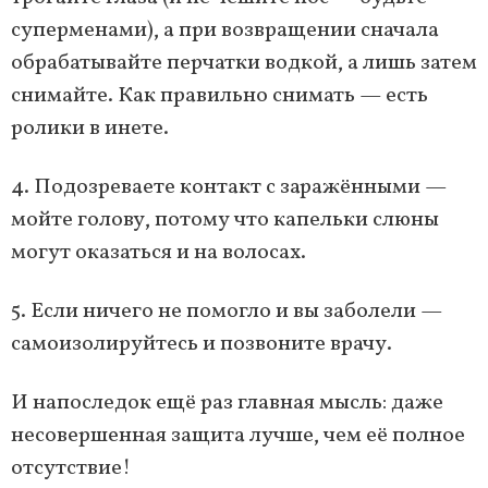
суперменами), а при возвращении сначала
обрабатывайте перчатки водкой, а лишь затем
снимайте. Как правильно снимать — есть
ролики в инете.
4. Подозреваете контакт с заражёнными —
мойте голову, потому что капельки слюны
могут оказаться и на волосах.
5. Если ничего не помогло и вы заболели —
самоизолируйтесь и позвоните врачу.
И напоследок ещё раз главная мысль: даже
несовершенная защита лучше, чем её полное
отсутствие!