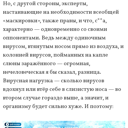
Но, с другой стороны, эксперты,
настаивающие на необходимости всеобщей
«маскировки», также правы, и что, с**а,
характерно — одновременно со своими
оппонентами. Ведь между одиночным
вирусом, втянутым носом прямо из воздуха, и
колонией вирусов, пойманных на капле
слюны заражённого — огромная,
нечеловеческая я бы сказал, разница.
Вирусная нагрузка — сколько вирусов
вдохнул или втёр себе в слизистую носа — во
втором случае гораздо выше, а значит, и
организму будет сильно хуже. И поэтому: