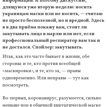
информации. И поэтому дискуссию,
длящуюся уже вторую неделю: носить
украинцам маски или не носить, — считаю
не просто бесполезной, но и вредной. Здесь
я в два приёма покажу вам, стоит ли
закутывать лицо в марлю или нет, если
профессиональный респиратор вам так и
не достался. Спойлер: закутывать.
Итак, как это часто бывает в жизни, обе
стороны: и те, кто против всеобщей
«маскировки», и те, кто за, — правы
одновременно. Или неправы — тут как
посмотреть.
Во-первых, коронавирус, разумеется, сильно
меньше пор в обычной хирургической маске