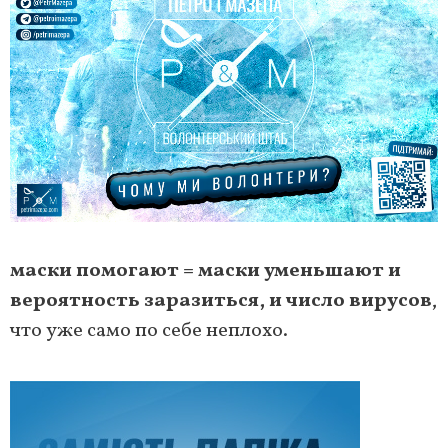
маски помогают = маски уменьшают и
вероятность заразиться, и число вирусов
,
что уже само по себе неплохо.