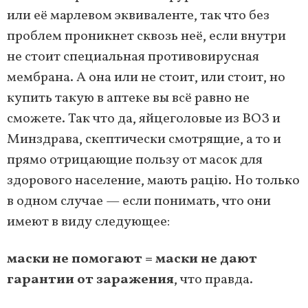
или её марлевом эквиваленте, так что без
проблем проникнет сквозь неё, если внутри
не стоит специальная противовирусная
мембрана. А она или не стоит, или стоит, но
купить такую в аптеке вы всё равно не
сможете. Так что да, яйцеголовые из ВОЗ и
Минздрава, скептически смотрящие, а то и
прямо отрицающие пользу от масок для
здорового население, мають рацію. Но только
в одном случае — если понимать, что они
имеют в виду следующее:
маски не помогают = маски не дают
гарантии от заражения
, что правда.