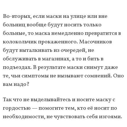
Во-вторых, если маски на улице или вне
больниц вообще будут носить только
больные, то маска немедленно превратится в
колокольчик прокаженного. Масочников
будут выталкивать из очередей, не
обслуживать в магазинах, а то и бить в
подъездах. В результате маски снимут даже
те, чьи симптомы не вызывают сомнений. Оно
вам надо?
Так что не выделывайтесь и носите маску с
гордостью — помогите тем, кто её носит по
необходимости, не чувствовать себя изгоями.