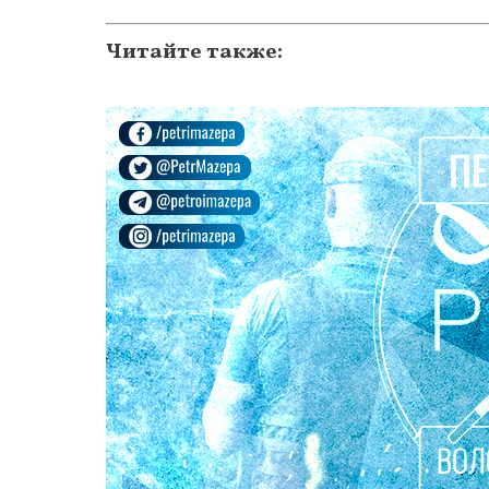
Читайте также: