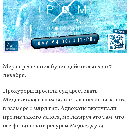
Мера пресечения будет действовать до 7
декабря.
Прокуроры просили суд арестовать
Медведчука с возможностью внесения залога
в размере 1 млрд грн. Адвокаты выступали
против такого залога, мотивируя это тем, что
все финансовые ресурсы Медведчука