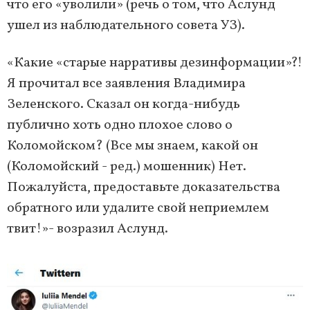
что его «уволили» (речь о том, что Аслунд
ушел из наблюдательного совета УЗ).
«Какие «старые нарративы дезинформации»?!
Я прочитал все заявления Владимира
Зеленского. Сказал он когда-нибудь
публично хоть одно плохое слово о
Коломойском? (Все мы знаем, какой он
(Коломойский - ред.) мошенник) Нет.
Пожалуйста, предоставьте доказательства
обратного или удалите свой неприемлем
твит!»- возразил Аслунд.