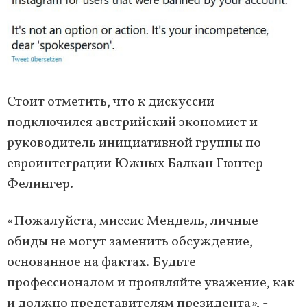
Стоит отметить, что к дискуссии
подключился австрийский экономист и
руководитель инициативной группы по
евроинтеграции Южных Балкан Гюнтер
Фелингер.
«Пожалуйста, миссис Мендель, личные
обиды не могут заменить обсуждение,
основанное на фактах. Будьте
профессионалом и проявляйте уважение, как
и должно представителям президента», -