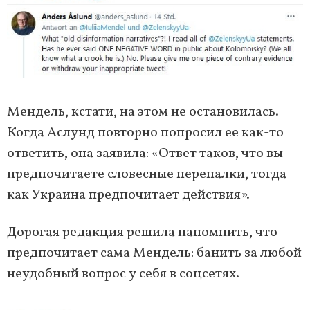
Мендель, кстати, на этом не остановилась.
Когда Аслунд повторно попросил ее как-то
ответить, она заявила: «Ответ таков, что вы
предпочитаете словесные перепалки, тогда
как Украина предпочитает действия».
Дорогая редакция решила напомнить, что
предпочитает сама Мендель: банить за любой
неудобный вопрос у себя в соцсетях.