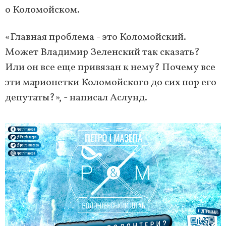
о Коломойском.
«Главная проблема - это Коломойский.
Может Владимир Зеленский так сказать?
Или он все еще привязан к нему? Почему все
эти марионетки Коломойского до сих пор его
депутаты?», - написал Аслунд.