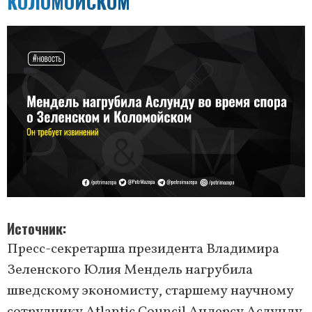
КОЛОМОЙСКОМ
Источник
Пресс-секретарша президента Владимира
Зеленского Юлия Мендель нагрубила
шведскому экономисту, старшему научному