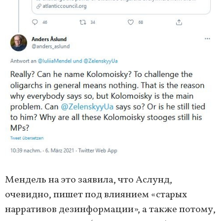
Мендель на это заявила, что Аслунд,
очевидно, пишет под влиянием «старых
нарративов дезинформации», а также потому,