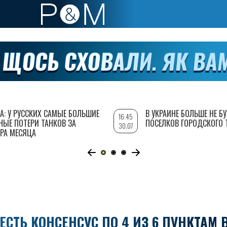
А: У РУССКИХ САМЫЕ БОЛЬШИЕ
В УКРАИНЕ БОЛЬШЕ НЕ Б
16:45
НЫЕ ПОТЕРИ ТАНКОВ ЗА
ПОСЕЛКОВ ГОРОДСКОГО 
30.07
РА МЕСЯЦА
СТЬ КОНСЕНСУС ПО 4 ИЗ 6 ПУНКТАМ 