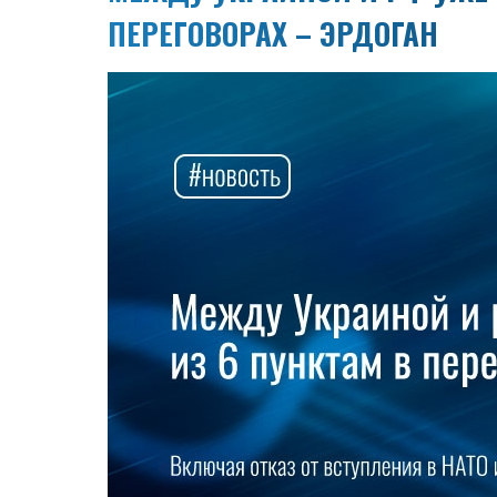
ПЕРЕГОВОРАХ – ЭРДОГАН