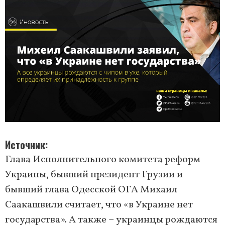
Источник
Глава Исполнительного комитета реформ
Украины, бывший президент Грузии и
бывший глава Одесской ОГА Михаил
Саакашвили считает, что «в Украине нет
государства». А также – украинцы рождаются