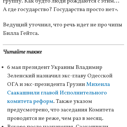
группу. Как будто люди рождаются с этим...
А где государство? Государства просто нет».
Ведущий уточнил, что речь идет не про чипы
Билла Гейтса.
Читайте также
6 мая президент Украины Владимир
Зеленский назначил экс-главу Одесской
ОГА и экс-президента Грузии
Михеила
Саакашвили главой Исполнительного
комитета реформ
. Также указом
предусмотрено, что заседания Комитета
проводятся не реже, чем раз в месяц.