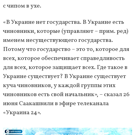
с чипом в ухе.
«В Украине нет государства. В Украине есть
чиновники, которые (управляют – прим. ред)
именем несуществующего государства.
Потому что государство – это то, которое для
всех, которое обеспечивает справедливость
для всех, которое защищает всех. Где такое в
Украине существует? В Украине существует
куча чиновников, у каждой группы этих
чиновников есть свой начальник», – сказал 26
июня Саакашвили в эфире телеканала
«Украина 24».