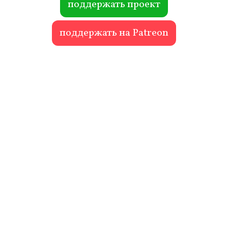
поддержать проект
поддержать на Patreon