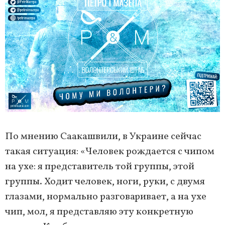
По мнению Саакашвили, в Украине сейчас
такая ситуация: «Человек рождается с чипом
на ухе: я представитель той группы, этой
группы. Ходит человек, ноги, руки, с двумя
глазами, нормально разговаривает, а на ухе
чип, мол, я представляю эту конкретную