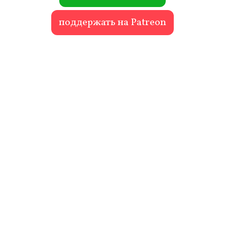
поддержать на Patreon