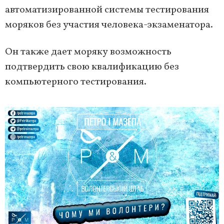
автоматизированной системы тестирования
моряков без участия человека-экзаменатора.
Он также дает моряку возможность
подтвердить свою квалификацию без
компьютерного тестирования.