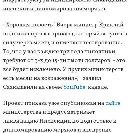
инфраструктуры инициировало ликвидацию
инспекции дипломирования моряков
«Хорошая новость! Вчера министр Криклий
подписал проект приказа, который вступит в
силу через месяц и отменяет тестирование.
То, что у вас каждые три года чиновники
требуют от 3-х до 15-ти тысяч долларов, - это
все будет исключено. У других министерств
есть месяц на возражения», - заявил
Саакашвили на своем
YouTube
-канале.
Проект приказа уже опубликован на
сайте
министерства и предусматривает
ликвидацию Инспекции по подготовке и
дипломированию моряков и внедрение