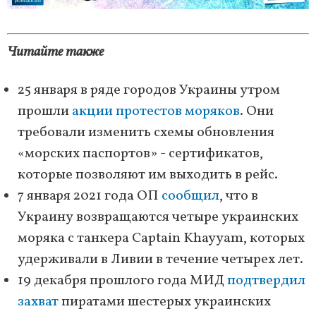
Читайте также
25 января в ряде городов Украины утром
прошли
акции протестов моряков
. Они
требовали изменить схемы обновления
«морских паспортов» - сертификатов,
которые позволяют им выходить в рейс.
7 января 2021 года ОП
сообщил
, что в
Украину возвращаются четыре украинских
моряка с танкера Captain Khayyam, которых
удерживали в Ливии в течение четырех лет.
19 декабря прошлого года МИД
подтвердил
захват
пиратами шестерых украинских