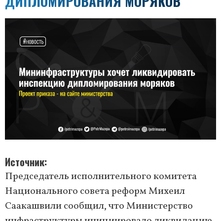
ДИПЛОМИРОВАНИЯ МОРЯКОВ
Источник
Председатель исполнительного комитета
Национального совета реформ Михеил
Саакашвили сообщил, что Министерство