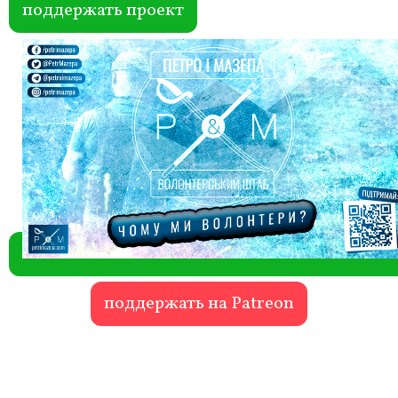
поддержать проект
поддержать на Patreon