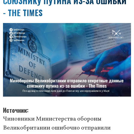
СОЮЗНИКУ ПУТИНА ИЗ-ЗА ОШИБКИ
- THE TIMES
Источник
Чиновники Министерства обороны
Великобритании ошибочно отправили