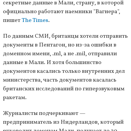
секретные данные в Мали, страну, в которой
официально работают наемники "Вагнера",
пишет
The Times
.
По данным СМИ, британцы хотели отправить
документы в Пентагон, но из-за ошибки в
доменном имени, .ml, а не .mil, отправили
данные в Мали. И хотя большинство
документов касались только внутренних дел
министерства, часть документов касалась
британских исследований по гиперзвуковым
ракетам.
Журналисты подчеркивают —
предприниматель из Нидерландов, который