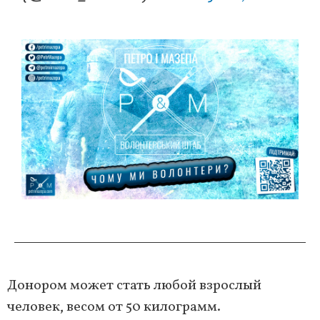
Донором может стать любой взрослый
человек, весом от 50 килограмм.