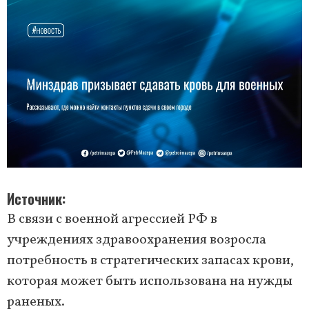
Источник
В связи с военной агрессией РФ в
учреждениях здравоохранения возросла
потребность в стратегических запасах крови,
которая может быть использована на нужды
раненых.