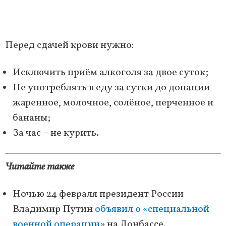
Перед сдачей крови нужно:
Исключить приём алкоголя за двое суток;
Не употреблять в еду за сутки до донации
жаренное, молочное, солёное, перченное и
бананы;
За час – не курить.
Читайте также
Ночью 24 февраля президент России
Владимир Путин
объявил о «специальной
военной операции
» на Донбассе.