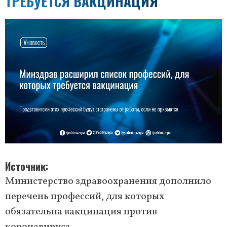
ТРЕБУЕТСЯ ВАКЦИНАЦИЯ
Источник
Министерство здравоохранения дополнило
перечень профессий, для которых
обязательна вакцинация против