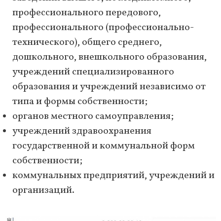
профессионального передового,
профессионального (профессионально-
технического), общего среднего,
дошкольного, внешкольного образования,
учреждений специализированного
образования и учреждений независимо от
типа и формы собственности;
органов местного самоуправления;
учреждений здравоохранения
государственной и коммунальной форм
собственности;
коммунальных предприятий, учреждений и
организаций.