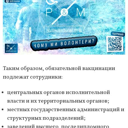
Таким образом, обязательной вакцинации
подлежат сотрудники:
центральных органов исполнительной
власти и их территориальных органов;
местных государственных администраций и
структурных подразделений;
заведений высшего, последипломного,