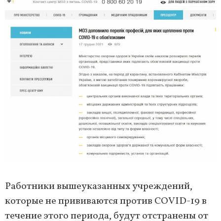
Работники вышеуказанных учреждений,
которые не прививаются против COVID-19 в
течение этого периода, будут отстранены от