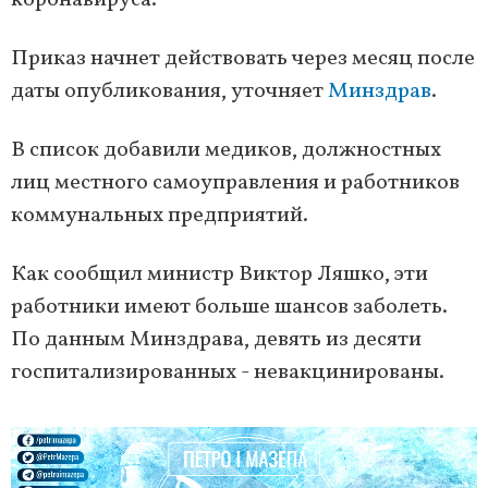
коронавируса.
Приказ начнет действовать через месяц после
даты опубликования, уточняет
Минздрав
.
В список добавили медиков, должностных
лиц местного самоуправления и работников
коммунальных предприятий.
Как сообщил министр Виктор Ляшко, эти
работники имеют больше шансов заболеть.
По данным Минздрава, девять из десяти
госпитализированных - невакцинированы.