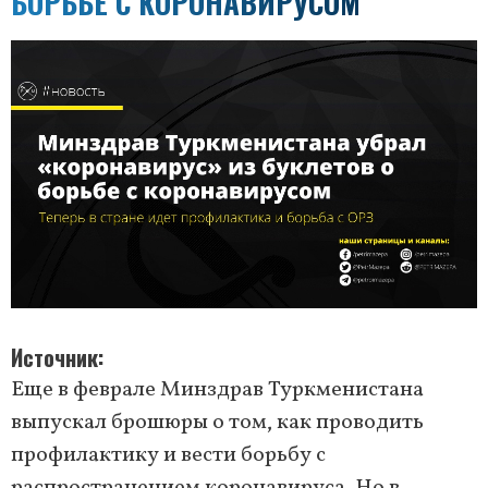
БОРЬБЕ С КОРОНАВИРУСОМ
Источник
Еще в феврале Минздрав Туркменистана
выпускал брошюры о том, как проводить
профилактику и вести борьбу с