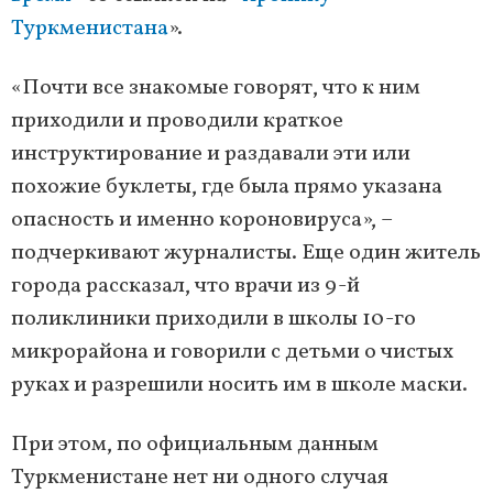
Туркменистана
».
«Почти все знакомые говорят, что к ним
приходили и проводили краткое
инструктирование и раздавали эти или
похожие буклеты, где была прямо указана
опасность и именно короновируса», –
подчеркивают журналисты. Еще один житель
города рассказал, что врачи из 9-й
поликлиники приходили в школы 10-го
микрорайона и говорили с детьми о чистых
руках и разрешили носить им в школе маски.
При этом, по официальным данным
Туркменистане нет ни одного случая