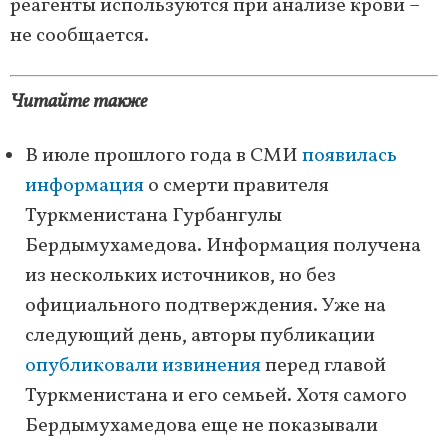
реагенты используются при анализе крови –
не сообщается.
Читайте также
В июле прошлого года в СМИ
появилась
информация
о смерти правителя
Туркменистана Гурбангулы
Бердымухамедова. Информация получена
из нескольких источников, но без
официального подтверждения. Уже на
следующий день, авторы публикации
опубликовали извинения
перед главой
Туркменистана и его семьей. Хотя самого
Бердымухамедова еще не показывали