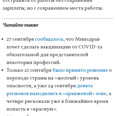
отстранить от работы без сохранения
зарплаты, но с сохранением места работы.
Читайте также
27 сентября
сообщалось
, что Минздрав
хочет сделать вакцинацию от COVID-19
обязательной для представителей
некоторых профессий.
Только 21 сентября
было принято решение
о
переходе страны на «желтый» уровень
опасности, а уже 24 сентября
девять
регионов находились в «оранжевой» зоне
, а
четыре рисковали уже в ближайшее время
попасть в «красную».