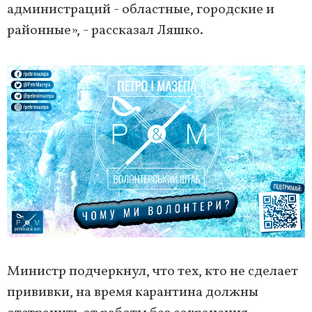
администраций - областные, городские и
районные», - рассказал Ляшко.
Министр подчеркнул, что тех, кто не сделает
прививки, на время карантина должны