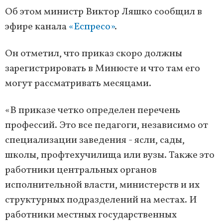
Об этом министр Виктор Ляшко сообщил в
эфире канала
«Еспресо»
.
Он отметил, что приказ скоро должны
зарегистрировать в Минюсте и что там его
могут рассматривать месяцами.
«В приказе четко определен перечень
профессий. Это все педагоги, независимо от
специализации заведения - ясли, сады,
школы, профтехучилища или вузы. Также это
работники центральных органов
исполнительной власти, министерств и их
структурных подразделений на местах. И
работники местных государственных