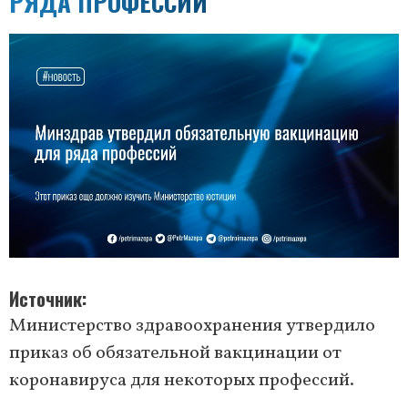
РЯДА ПРОФЕССИЙ
Источник
Министерство здравоохранения утвердило
приказ об обязательной вакцинации от
коронавируса для некоторых профессий.