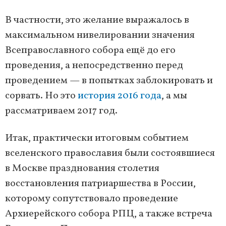
В частности, это желание выражалось в
максимальном нивелировании значения
Всеправославного собора ещё до его
проведения, а непосредственно перед
проведением — в попытках заблокировать и
сорвать. Но это
история 2016 года
, а мы
рассматриваем 2017 год.
Итак, практически итоговым событием
вселенского православия были состоявшиеся
в Москве празднования столетия
восстановления патриаршества в России,
которому сопутствовало проведение
Архиерейского собора РПЦ, а также встреча