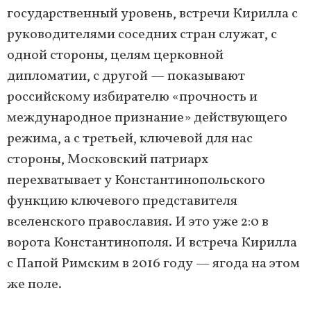
государственный уровень, встречи Кирилла с
руководителями соседних стран служат, с
одной стороны, целям церковной
дипломатии, с другой — показывают
российскому избирателю «прочность и
международное признание» действующего
режима, а с третьей, ключевой для нас
стороны, Московский патриарх
перехватывает у Константинопольского
функцию ключевого представителя
вселенского православия. И это уже 2:0 в
ворота Константинополя. И встреча Кирилла
с Папой Римским в 2016 году — ягода на этом
же поле.