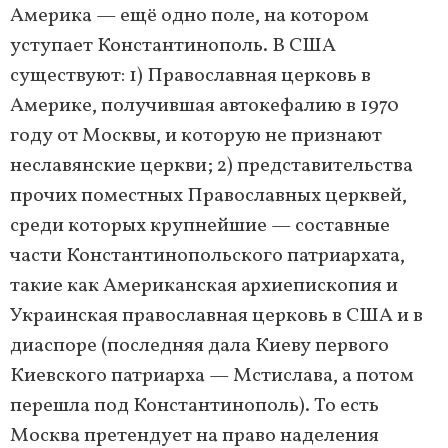
Америка — ещё одно поле, на котором
уступает Константинополь. В США
существуют: 1) Православная церковь в
Америке, получившая автокефалию в 1970
году от Москвы, и которую не признают
неславянские церкви; 2) представительства
прочих поместных Православных церквей,
среди которых крупнейшие — составные
части Константинопольского патриархата,
такие как Американская архиепископия и
Украинская православная церковь в США и в
диаспоре (последняя дала Киеву первого
Киевского патриарха — Мстислава, а потом
перешла под Константинополь). То есть
Москва претендует на право наделения