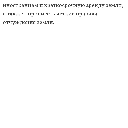
иностранцам и краткосрочную аренду земли,
а также - прописать четкие правила
отчуждения земли.