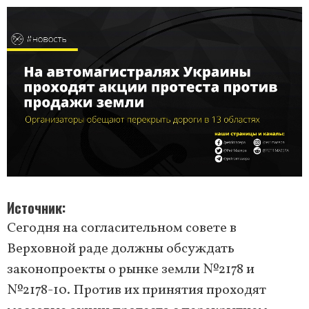
Источник
Сегодня на согласительном совете в
Верховной раде должны обсуждать
законопроекты о рынке земли №2178 и
№2178-10. Против их принятия проходят