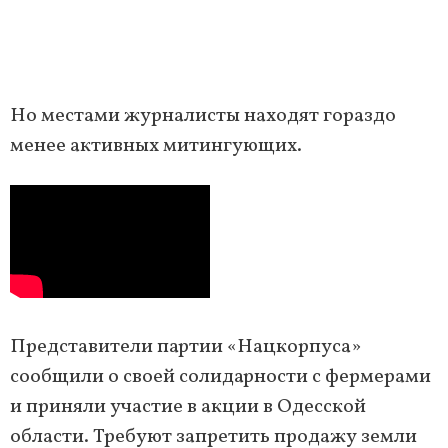
Но местами журналисты находят гораздо
менее активных митингующих.
Представители партии «Нацкорпуса»
сообщили о своей солидарности с фермерами
и приняли участие в акции в Одесской
области. Требуют запретить продажу земли