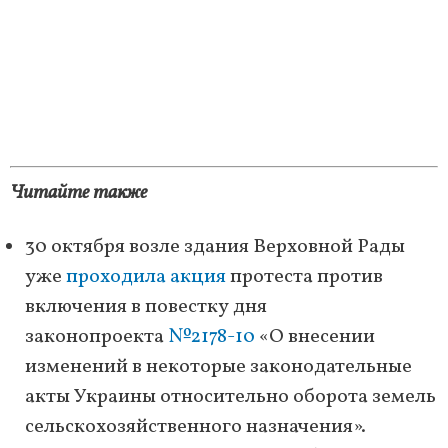
Читайте также
30 октября возле здания Верховной Рады
уже
проходила акция
протеста против
включения в повестку дня
законопроекта
№2178-10
«О внесении
изменений в некоторые законодательные
акты Украины относительно оборота земель
сельскохозяйственного назначения».