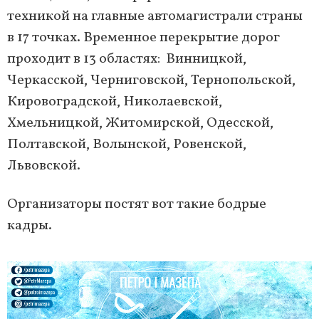
техникой на главные автомагистрали страны
в 17 точках. Временное перекрытие дорог
проходит в 13 областях: Винницкой,
Черкасской, Черниговской, Тернопольской,
Кировоградской, Николаевской,
Хмельницкой, Житомирской, Одесской,
Полтавской, Волынской, Ровенской,
Львовской.
Организаторы постят вот такие бодрые
кадры.