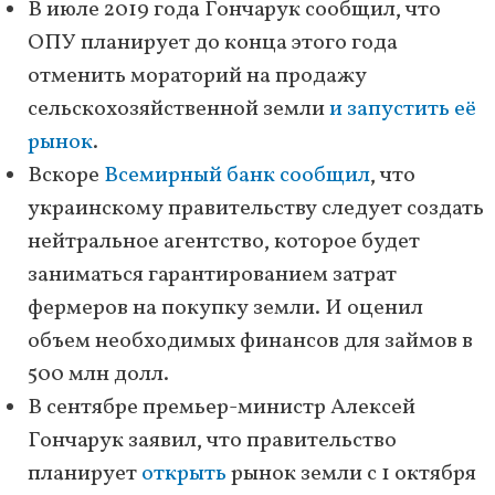
В июле 2019 года Гончарук сообщил, что
ОПУ планирует до конца этого года
отменить мораторий на продажу
сельскохозяйственной земли
и запустить её
рынок
.
Вскоре
Всемирный банк сообщил
, что
украинскому правительству следует создать
нейтральное агентство, которое будет
заниматься гарантированием затрат
фермеров на покупку земли. И оценил
объем необходимых финансов для займов в
500 млн долл.
В сентябре премьер-министр Алексей
Гончарук заявил, что правительство
планирует
открыть
рынок земли с 1 октября