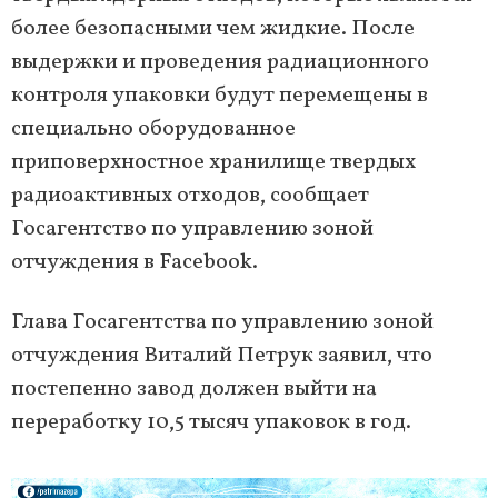
более безопасными чем жидкие. После
выдержки и проведения радиационного
контроля упаковки будут перемещены в
специально оборудованное
приповерхностное хранилище твердых
радиоактивных отходов, сообщает
Госагентство по управлению зоной
отчуждения в Facebook.
Глава Госагентства по управлению зоной
отчуждения Виталий Петрук заявил, что
постепенно завод должен выйти на
переработку 10,5 тысяч упаковок в год.