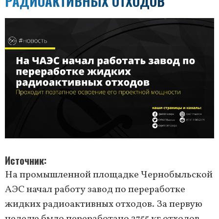
РАДИОАКТИВНЫХ ОТХОДОВ
Источник
На промышленной площадке Чернобыльской
АЭС начал работу завод по переработке
жидких радиоактивных отходов. За первую