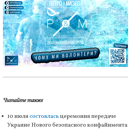
Читайте также
10 июля
состоялась
церемония передаче
Украине Нового безопасного конфайнмента