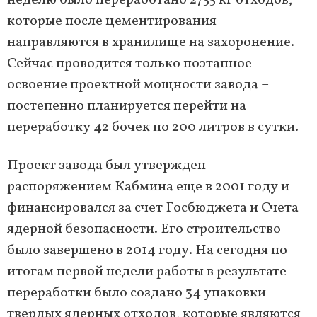
неделю было переработано 2755 кг отходов,
которые после цементирования
направляются в хранилище на захоронение.
Сейчас проводится только поэтапное
освоение проектной мощности завода –
постепенно планируется перейти на
переработку 42 бочек по 200 литров в сутки.
Проект завода был утвержден
распоряжением Кабмина еще в 2001 году и
финансировался за счет Госбюджета и Счета
ядерной безопасности. Его строительство
было завершено в 2014 году. На сегодня по
итогам первой недели работы в результате
переработки было создано 34 упаковки
твердых ядерных отходов, которые являются