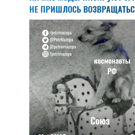
НЕ ПРИШЛОСЬ ВОЗВРАЩАТЬС