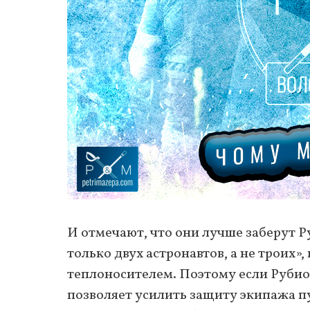
И отмечают, что они лучше заберут Р
только двух астронавтов, а не троих»
теплоносителем. Поэтому если Рубио 
позволяет усилить защиту экипажа п