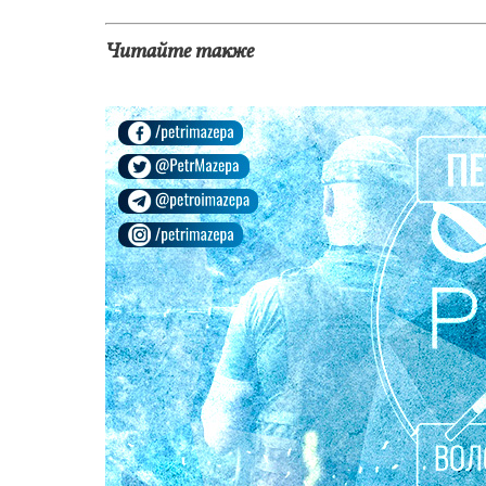
Читайте также