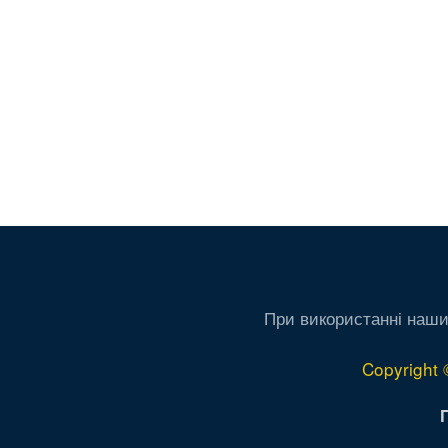
При використанні наши
Copyright 