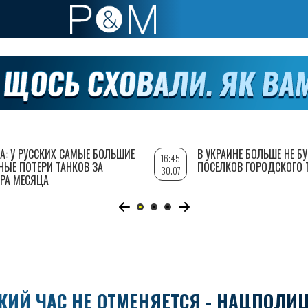
А: У РУССКИХ САМЫЕ БОЛЬШИЕ
В УКРАИНЕ БОЛЬШЕ НЕ Б
16:45
НЫЕ ПОТЕРИ ТАНКОВ ЗА
ПОСЕЛКОВ ГОРОДСКОГО 
30.07
РА МЕСЯЦА
КИЙ ЧАС НЕ ОТМЕНЯЕТСЯ - НАЦПОЛИ