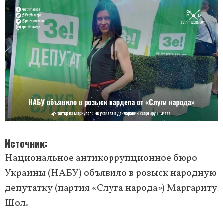
Источник
Национальное антикоррупционное бюро
Украины (НАБУ) объявило в розыск народную
депутатку (партия «Слуга народа») Маргариту
Шол.