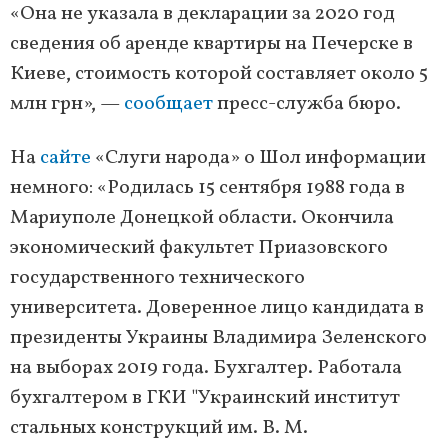
«Она не указала в декларации за 2020 год
сведения об аренде квартиры на Печерске в
Киеве, стоимость которой составляет около 5
млн грн», —
сообщает
пресс-служба бюро.
На
сайте
«Слуги народа» о Шол информации
немного: «Родилась 15 сентября 1988 года в
Мариуполе Донецкой области. Окончила
экономический факультет Приазовского
государственного технического
университета. Доверенное лицо кандидата в
президенты Украины Владимира Зеленского
на выборах 2019 года. Бухгалтер. Работала
бухгалтером в ГКИ "Украинский институт
стальных конструкций им. В. М.