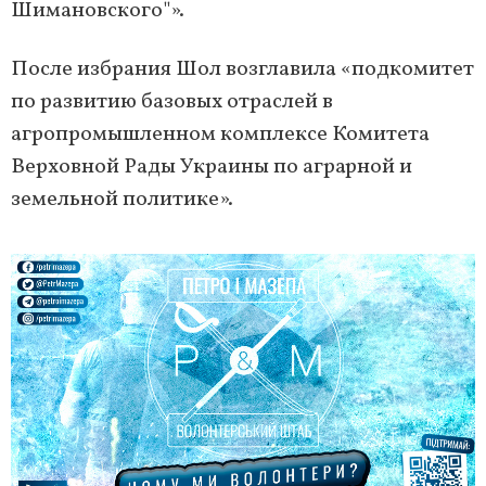
Шимановского"».
После избрания Шол возглавила «подкомитет
по развитию базовых отраслей в
агропромышленном комплексе Комитета
Верховной Рады Украины по аграрной и
земельной политике».