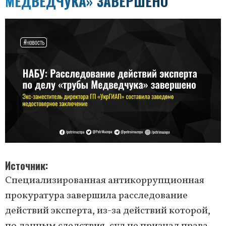
МЕДВЕДЧУКА» ЗАВЕРШЕНО
Источник
Специализированная антикоррупционная
прокуратура завершила расследование
действий эксперта, из-за действий которой,