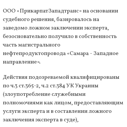
ООО «ПрикарпатЗападтранс» на основании
судебного решения, базировалось на
заведомо ложном заключении эксперта,
безосновательно получило в собственность
часть магистрального
нефтепродуктопровода «Самара - Западное
направление».
Действия подозреваемой квалифицированы
по ч.3 ст.365-2, ч.2 ст.384 УК Украины
(злоупотребление служебными
полномочиями как лицом, предоставляющим
услуги эксперта и в составлении ложного
заключения эксперта в суде),