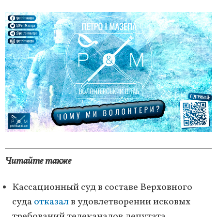
Читайте также
Кассационный суд в составе Верховного
суда
отказал
в удовлетворении исковых
требований телеканалов депутата