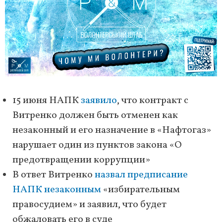
15 июня НАПК
заявило
, что контракт с
Витренко должен быть отменен как
незаконный и его назначение в «Нафтогаз»
нарушает один из пунктов закона «О
предотвращении коррупции»
В ответ Витренко
назвал предписание
НАПК незаконным
«избирательным
правосудием» и заявил, что будет
обжаловать его в суде