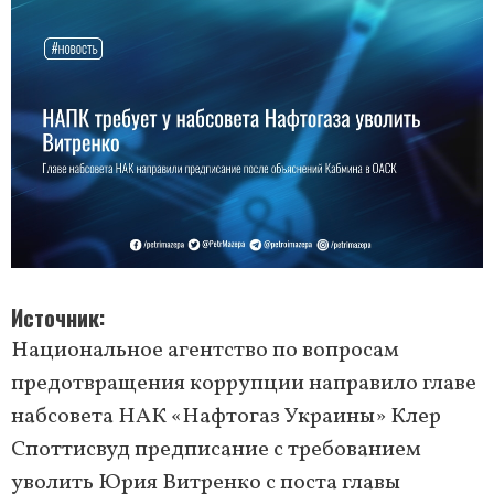
Источник
Национальное агентство по вопросам
предотвращения коррупции направило главе
набсовета НАК «Нафтогаз Украины» Клер
Споттисвуд предписание с требованием
уволить Юрия Витренко с поста главы