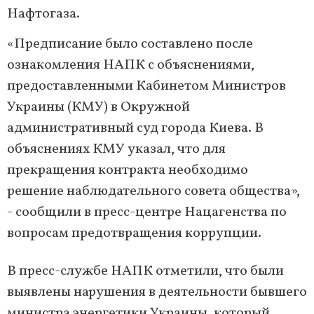
Нафтогаза.
«Предписание было составлено после
ознакомления НАПК с объяснениями,
предоставленными Кабинетом Министров
Украины (КМУ) в Окружной
административный суд города Киева. В
объяснениях КМУ указал, что для
прекращения контракта необходимо
решение наблюдательного совета общества»,
- сообщили в пресс-центре Нацагенства по
вопросам предотвращения коррупции.
В пресс-службе НАПК отметили, что были
выявлены нарушения в деятельности бывшего
министра энергетики Украины, который