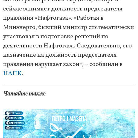
сейчас занимает должность председателя
правления «Нафтогаза». «Работая в
Минэнерго, бывший министр систематически
участвовал в подготовке решений по
деятельности Нафтогаза. Следовательно, его
назначение на должность председателя
правления нарушает закон», – сообщили в
НАПК
.
Читайте также